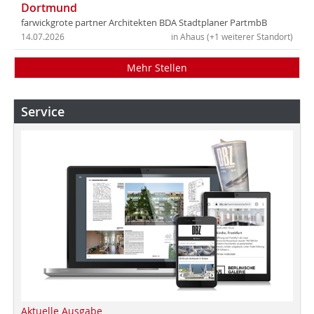
Dortmund
farwickgrote partner Architekten BDA Stadtplaner PartmbB
14.07.2026
in Ahaus (+1 weiterer Standort)
Mehr Stellen
Service
Aktuelle Ausgabe