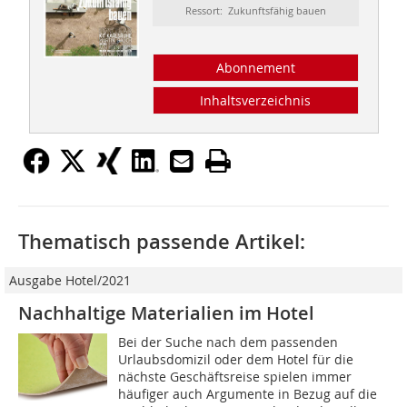
Ressort: Zukunftsfähig bauen
Abonnement
Inhaltsverzeichnis
Thematisch passende Artikel:
Ausgabe Hotel/2021
Nachhaltige Materialien im Hotel
Bei der Suche nach dem passenden
Urlaubsdomizil oder dem Hotel für die
nächste Geschäftsreise spielen immer
häufiger auch Argumente in Bezug auf die