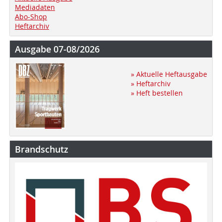
Mediadaten
Abo-Shop
Heftarchiv
Ausgabe 07-08/2026
» Aktuelle Heftausgabe
» Heftarchiv
» Heft bestellen
Brandschutz