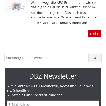
Was bewegt die AEC-Branche und wie soll
das digitale Bauen in Zukunft aussehen? 
Mit diesen Fragen befasst sich das
englischsprachige Online-Event Build the
Future  ALLPLAN Global Summit am...
mehr
DBZ Newsletter
» Relevante News zu Architektur, Recht und Baupraxis
» wöchentlich
» Kostenlos und jederzeit kündbar