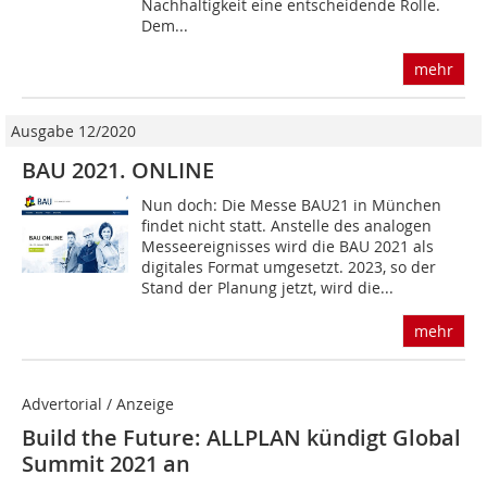
Nachhaltigkeit eine entscheidende Rolle.
Dem...
mehr
Ausgabe 12/2020
BAU 2021. ONLINE
Nun doch: Die Messe BAU21 in München
findet nicht statt. Anstelle des analogen
Messeereignisses wird die BAU 2021 als
digitales Format umgesetzt. 2023, so der
Stand der Planung jetzt, wird die...
mehr
Advertorial / Anzeige
Build the Future: ALLPLAN kündigt Global
Summit 2021 an