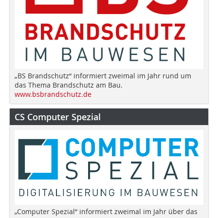
„BS Brandschutz“ informiert zweimal im Jahr rund um
das Thema Brandschutz am Bau.
www.bsbrandschutz.de
CS Computer Spezial
„Computer Spezial“ informiert zweimal im Jahr über das