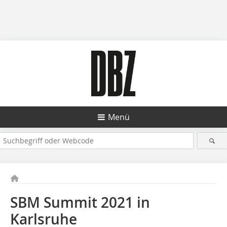
Menü
SBM Summit 2021 in
Karlsruhe