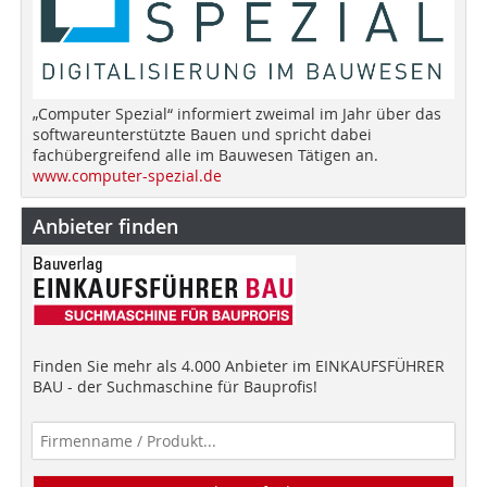
„Computer Spezial“ informiert zweimal im Jahr über das
softwareunterstützte Bauen und spricht dabei
fachübergreifend alle im Bauwesen Tätigen an.
www.computer-spezial.de
Anbieter finden
Finden Sie mehr als 4.000 Anbieter im EINKAUFSFÜHRER
BAU - der Suchmaschine für Bauprofis!