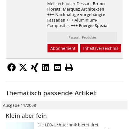
Meisterhäuser Dessau,
Bruno
Fioretti Marquez Architekten
+++ Nachhaltige vorgehängte
Fassaden +++
Aluminium-
Composites +++
Energie Spezial
Ressort: Produkte
Abonnement
Inhaltsverzeichnis
Thematisch passende Artikel:
Ausgabe 11/2008
Klein aber fein
Die LED-Lichttechnik bietet drei