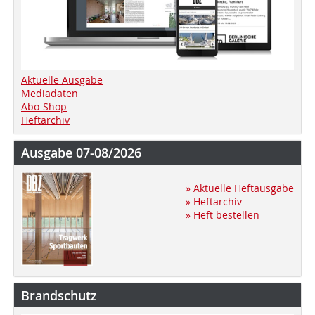
Aktuelle Ausgabe
Mediadaten
Abo-Shop
Heftarchiv
Ausgabe 07-08/2026
» Aktuelle Heftausgabe
» Heftarchiv
» Heft bestellen
Brandschutz