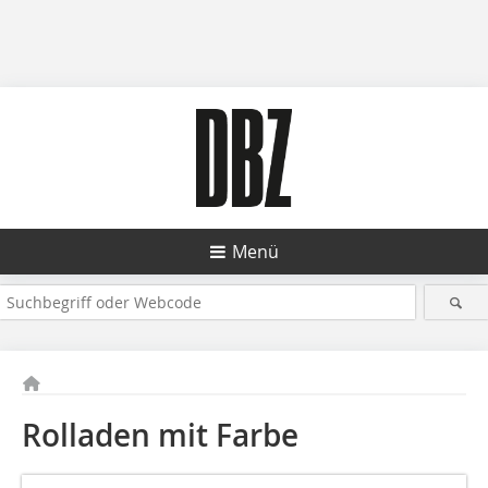
Menü
Rolladen mit Farbe