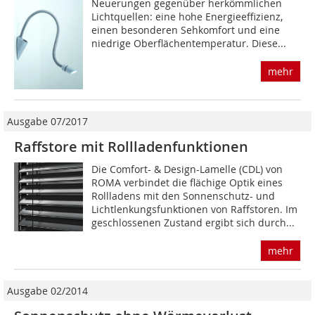
Neuerungen gegenüber herkömmlichen
Lichtquellen: eine hohe Energieeffizienz,
einen besonderen Sehkomfort und eine
niedrige Oberflächentemperatur. Diese...
mehr
Ausgabe 07/2017
Raffstore mit Rollladenfunktionen
Die Comfort- & Design-Lamelle (CDL) von
ROMA verbindet die flächige Optik eines
Rollladens mit den Sonnenschutz- und
Lichtlenkungsfunktionen von Raffstoren. Im
geschlossenen Zustand ergibt sich durch...
mehr
Ausgabe 02/2014