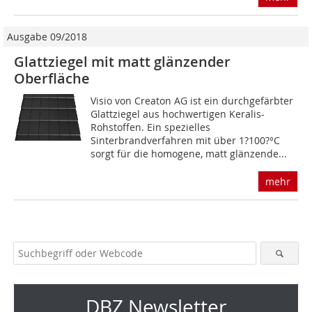
Ausgabe 09/2018
Glattziegel mit matt glänzender
Oberfläche
Visio von Creaton AG ist ein durchgefärbter
Glattziegel aus hochwertigen Keralis-
Rohstoffen. Ein spezielles
Sinterbrandverfahren mit über 1?100?°C
sorgt für die homogene, matt glänzende...
mehr
DBZ Newsletter