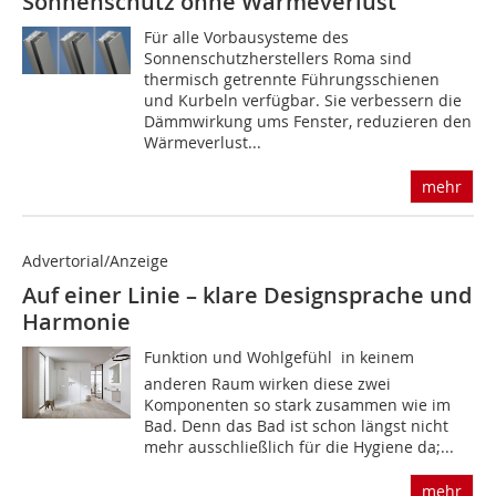
Sonnenschutz ohne Wärmeverlust
Für alle Vorbausysteme des
Sonnenschutzherstellers Roma sind
thermisch getrennte Führungsschienen
und Kurbeln verfügbar. Sie verbessern die
Dämmwirkung ums Fenster, reduzieren den
Wärmeverlust...
mehr
Advertorial/Anzeige
Auf einer Linie – klare Designsprache und
Harmonie
Funktion und Wohlgefühl  in keinem
anderen Raum wirken diese zwei
Komponenten so stark zusammen wie im
Bad. Denn das Bad ist schon längst nicht
mehr ausschließlich für die Hygiene da;...
mehr