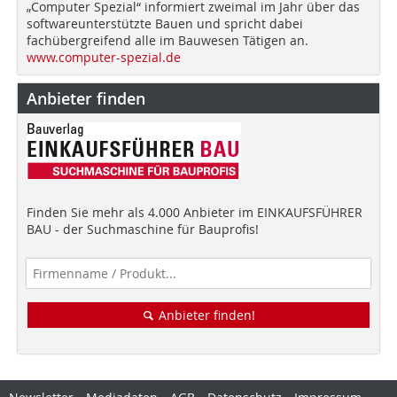
„Computer Spezial“ informiert zweimal im Jahr über das
softwareunterstützte Bauen und spricht dabei
fachübergreifend alle im Bauwesen Tätigen an.
www.computer-spezial.de
Anbieter finden
Finden Sie mehr als 4.000 Anbieter im EINKAUFSFÜHRER
BAU - der Suchmaschine für Bauprofis!
Anbieter finden!