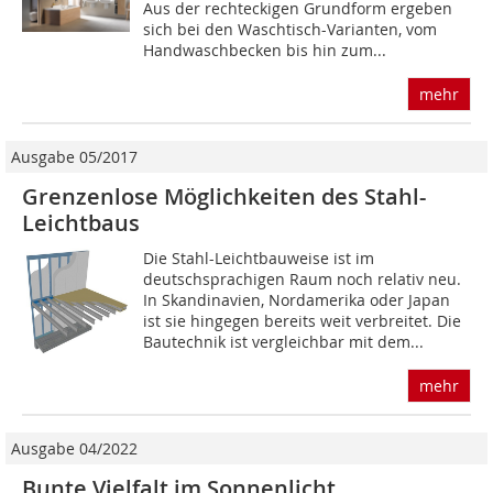
Aus der rechteckigen Grundform ergeben
sich bei den Waschtisch-Varianten, vom
Handwaschbecken bis hin zum...
mehr
Ausgabe 05/2017
Grenzenlose Möglichkeiten des Stahl-
Leichtbaus
Die Stahl-Leichtbauweise ist im
deutschsprachigen Raum noch relativ neu.
In Skandinavien, Nordamerika oder Japan
ist sie hingegen bereits weit verbreitet. Die
Bautechnik ist vergleichbar mit dem...
mehr
Ausgabe 04/2022
Bunte Vielfalt im Sonnenlicht