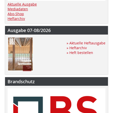
Aktuelle Ausgabe
Mediadaten
Abo-Shop
Heftarchiv
Ausgabe 07-08/2026
» Aktuelle Heftausgabe
» Heftarchiv
» Heft bestellen
Brandschutz