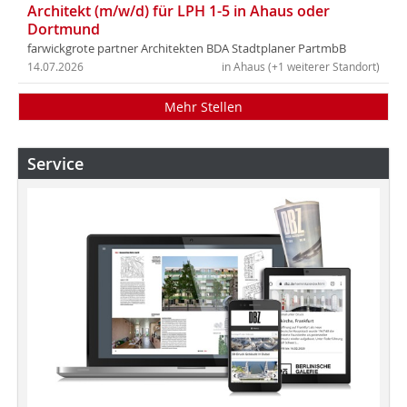
Architekt (m/w/d) für LPH 1-5 in Ahaus oder
Dortmund
farwickgrote partner Architekten BDA Stadtplaner PartmbB
14.07.2026
in Ahaus (+1 weiterer Standort)
Mehr Stellen
Service