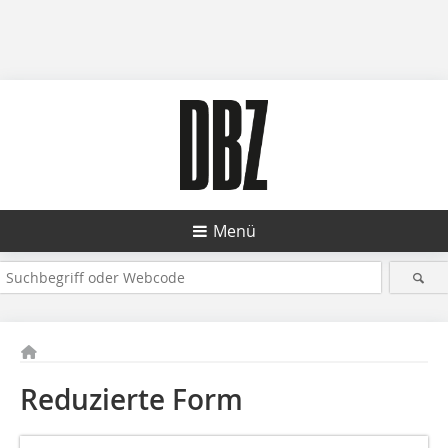
Menü
Reduzierte Form