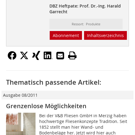
DBZ Heftpate: Prof. Dr.-Ing. Harald
Garrecht
Ressort: Produkte
Abonnement
Inhaltsverzeichnis
Thematisch passende Artikel:
Ausgabe 08/2011
Grenzenlose Möglichkeiten
Bei der V&B Fliesen GmbH in Merzig haben
hochwertige Fliesenkonzepte Tradition. Seit
1852 stellt man hier Wand- und
Bodenbeläge her. Jetzt wird hier auch