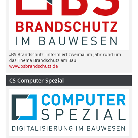
„BS Brandschutz“ informiert zweimal im Jahr rund um
das Thema Brandschutz am Bau.
www.bsbrandschutz.de
CS Computer Spezial