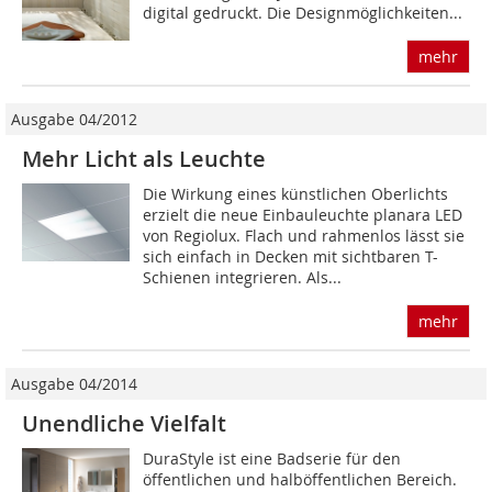
digital gedruckt. Die Designmöglichkeiten...
mehr
Ausgabe 04/2012
Mehr Licht als Leuchte
Die Wirkung eines künstlichen Oberlichts
erzielt die neue Einbauleuchte planara LED
von Regiolux. Flach und rahmenlos lässt sie
sich einfach in Decken mit sichtbaren T-
Schienen integrieren. Als...
mehr
Ausgabe 04/2014
Unendliche Vielfalt
DuraStyle ist eine Badserie für den
öffentlichen und halböffentlichen Bereich.