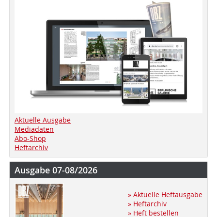
Aktuelle Ausgabe
Mediadaten
Abo-Shop
Heftarchiv
Ausgabe 07-08/2026
» Aktuelle Heftausgabe
» Heftarchiv
» Heft bestellen