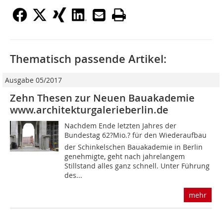
Thematisch passende Artikel:
Ausgabe 05/2017
Zehn Thesen zur Neuen Bauakademie
www.architekturgalerieberlin.de
Nachdem Ende letzten Jahres der
Bundestag 62?Mio.? für den Wiederaufbau
der Schinkelschen Bauakademie in Berlin
genehmigte, geht nach jahrelangem
Stillstand alles ganz schnell. Unter Führung
des...
mehr