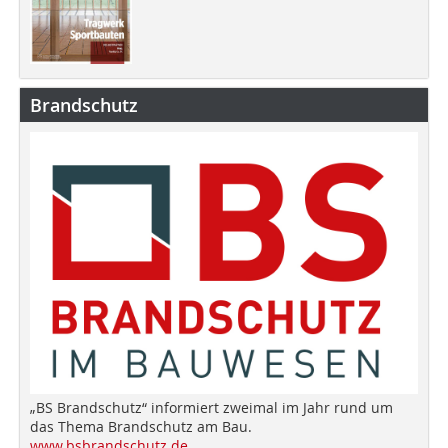
Brandschutz
„BS Brandschutz“ informiert zweimal im Jahr rund um
das Thema Brandschutz am Bau.
www.bsbrandschutz.de