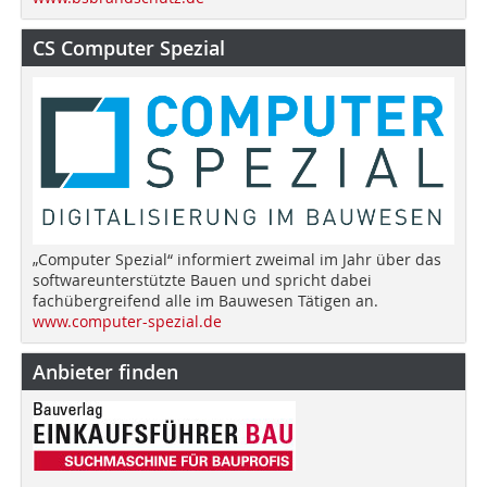
CS Computer Spezial
„Computer Spezial“ informiert zweimal im Jahr über das
softwareunterstützte Bauen und spricht dabei
fachübergreifend alle im Bauwesen Tätigen an.
www.computer-spezial.de
Anbieter finden