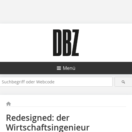
Menü
Redesigned: der
Wirtschaftsingenieur