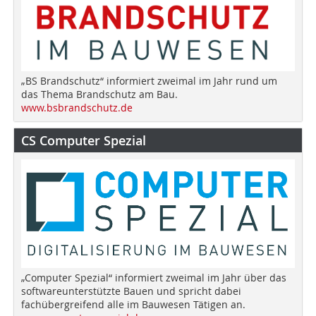
„BS Brandschutz“ informiert zweimal im Jahr rund um
das Thema Brandschutz am Bau.
www.bsbrandschutz.de
CS Computer Spezial
„Computer Spezial“ informiert zweimal im Jahr über das
softwareunterstützte Bauen und spricht dabei
fachübergreifend alle im Bauwesen Tätigen an.