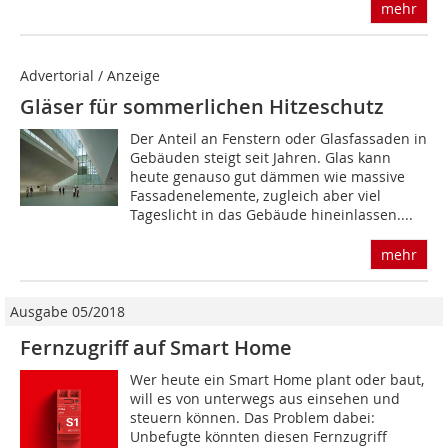
mehr
Advertorial / Anzeige
Gläser für sommerlichen Hitzeschutz
Der Anteil an Fenstern oder Glasfassaden in
Gebäuden steigt seit Jahren. Glas kann
heute genauso gut dämmen wie massive
Fassadenelemente, zugleich aber viel
Tageslicht in das Gebäude hineinlassen....
mehr
Ausgabe 05/2018
Fernzugriff auf Smart Home
Wer heute ein Smart Home plant oder baut,
will es von unterwegs aus einsehen und
steuern können. Das Problem dabei:
Unbefugte könnten diesen Fernzugriff