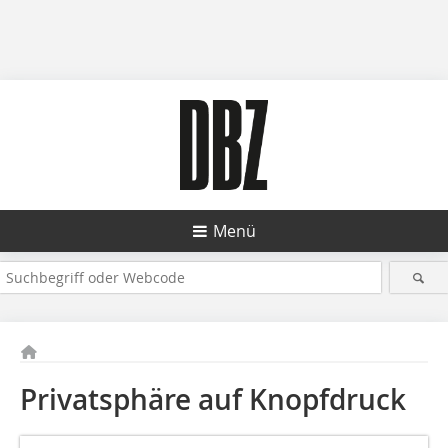
Menü
Privatsphäre auf Knopfdruck