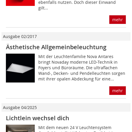
ebenfalls nutzen. Doch dieser Einwand
gilt...
mehr
Ausgabe 02/2017
Ästhetische Allgemeinbeleuchtung
Mit der Leuchtenfamilie Nova Antares
bringt Novaday moderne LED-Technik in
Foyers und Büroräume. Die ultraflachen
Wand-, Decken- und Pendelleuchten sorgen
mit ihrer opalen Abdeckung für eine...
mehr
Ausgabe 04/2025
Lichtlein wechsel dich
Mit dem neuen 24 V Leuchtensystem