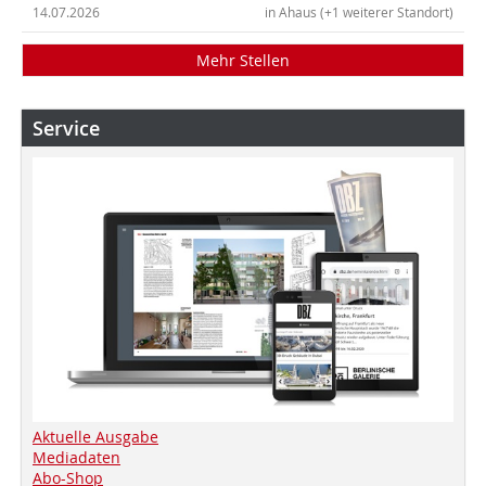
14.07.2026
in Ahaus (+1 weiterer Standort)
Mehr Stellen
Service
Aktuelle Ausgabe
Mediadaten
Abo-Shop