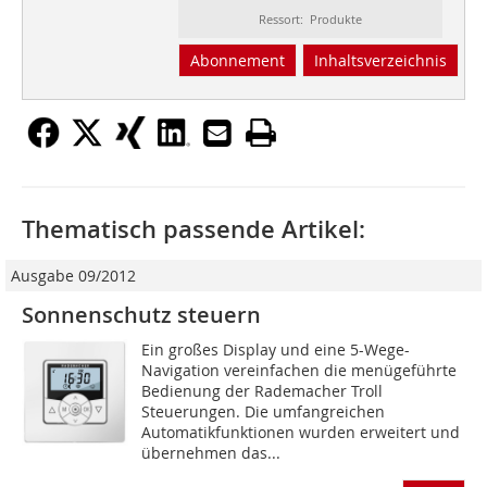
Ressort: Produkte
Abonnement
Inhaltsverzeichnis
Thematisch passende Artikel:
Ausgabe 09/2012
Sonnenschutz steuern
Ein großes Display und eine 5-Wege-
Navigation vereinfachen die menügeführte
Bedienung der Rademacher Troll
Steuerungen. Die umfangreichen
Automatikfunktionen wurden erweitert und
übernehmen das...