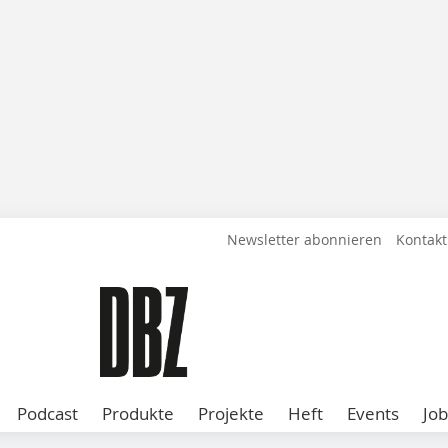
Newsletter abonnieren
Kontakt
Podcast
Produkte
Projekte
Heft
Events
Job