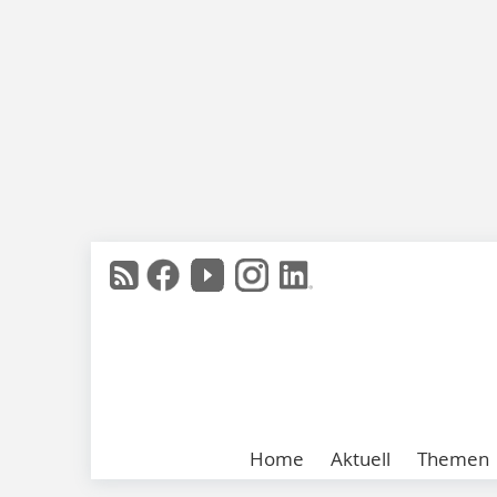
Home
Aktuell
Themen