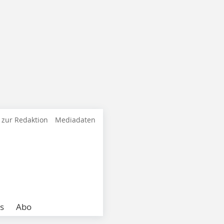
 zur Redaktion
Mediadaten
s
Abo