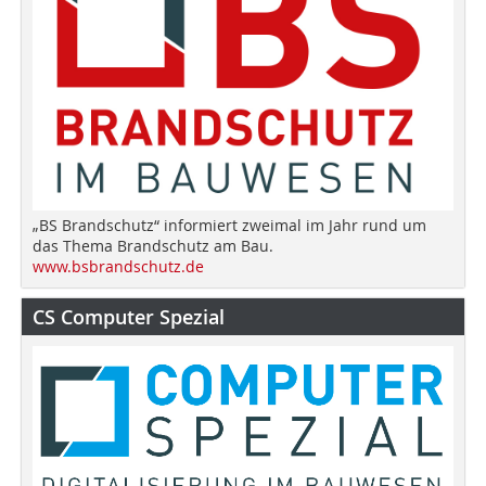
„BS Brandschutz“ informiert zweimal im Jahr rund um
das Thema Brandschutz am Bau.
www.bsbrandschutz.de
CS Computer Spezial