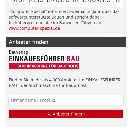
„Computer Spezial“ informiert zweimal im Jahr über das
softwareunterstützte Bauen und spricht dabei
fachübergreifend alle im Bauwesen Tätigen an.
www.computer-spezial.de
Anbieter finden
Finden Sie mehr als 4.000 Anbieter im EINKAUFSFÜHRER
BAU - der Suchmaschine für Bauprofis!
Anbieter finden!