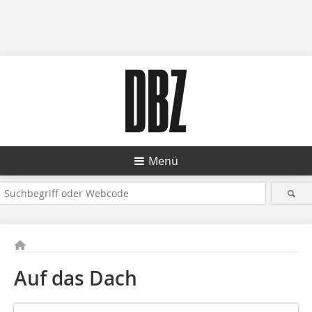
Menü
Auf das Dach