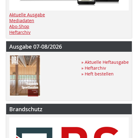
Aktuelle Ausgabe
Mediadaten
Abo-Shop
Heftarchiv
Ausgabe 07-08/2026
» Aktuelle Heftausgabe
» Heftarchiv
» Heft bestellen
Brandschutz