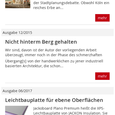
der Stadtplanungsdebatte. Obwohl Köln ein
reiches Erbe an...
mehr
Ausgabe 12/2015
Nicht hinterm Berg gehalten
Wir sind, davon ist der Autor der vorliegenden Arbeit
überzeugt, immer noch in der Phase des schmerzhaften
Übergang[s] von der handwerklichen zu jener industriell
basierten Architektur, die schon...
mehr
Ausgabe 06/2017
Leichtbauplatte für ebene Oberflächen
Jackoboard Plano Premium heißt die XPS-
Leichtbauplatte von JACKON Insulation. Sie