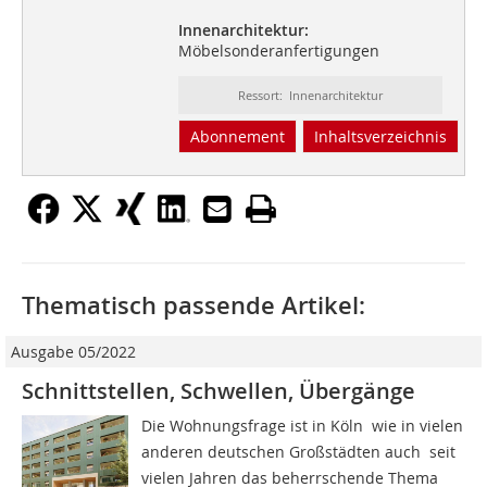
Innenarchitektur:
Möbelsonderanfertigungen
Ressort: Innenarchitektur
Abonnement
Inhaltsverzeichnis
Thematisch passende Artikel:
Ausgabe 05/2022
Schnittstellen, Schwellen, Übergänge
Die Wohnungsfrage ist in Köln  wie in vielen
anderen deutschen Großstädten auch  seit
vielen Jahren das beherrschende Thema