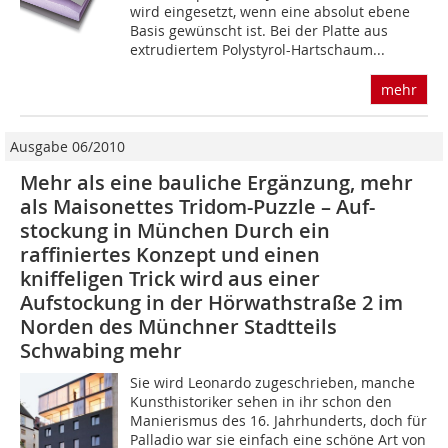
wird eingesetzt, wenn eine absolut ebene
Basis gewünscht ist. Bei der Platte aus
extrudiertem Polystyrol-Hartschaum...
mehr
Ausgabe 06/2010
Mehr als eine bauliche Ergänzung, mehr
als Maisonettes Tridom-Puzzle – Auf-
stockung in München Durch ein
raffiniertes Konzept und einen
kniffeligen Trick wird aus einer
Aufstockung in der Hörwathstraße 2 im
Norden des Münchner Stadtteils
Schwabing mehr
Sie wird Leonardo zugeschrieben, manche
Kunsthistoriker sehen in ihr schon den
Manierismus des 16. Jahrhunderts, doch für
Palladio war sie einfach eine schöne Art von