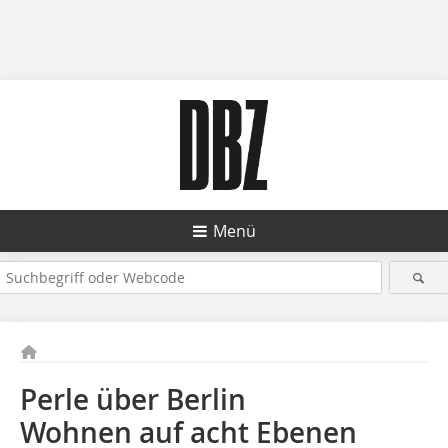
Menü
Perle über Berlin
Wohnen auf acht Ebenen