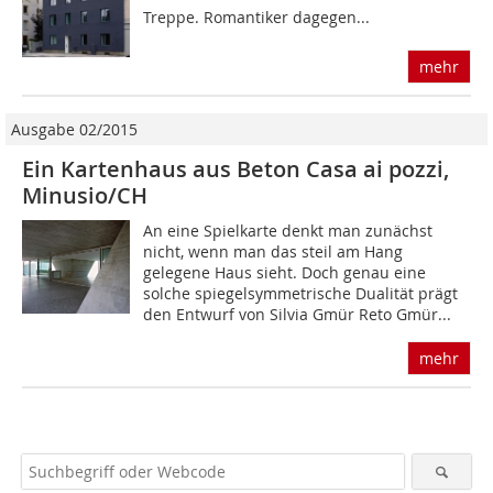
Treppe. Romantiker dagegen...
mehr
Ausgabe 02/2015
Ein Kartenhaus aus Beton Casa ai pozzi,
Minusio/CH
An eine Spielkarte denkt man zunächst
nicht, wenn man das steil am Hang
gelegene Haus sieht. Doch genau eine
solche spiegelsymmetrische Dualität prägt
den Entwurf von Silvia Gmür Reto Gmür...
mehr