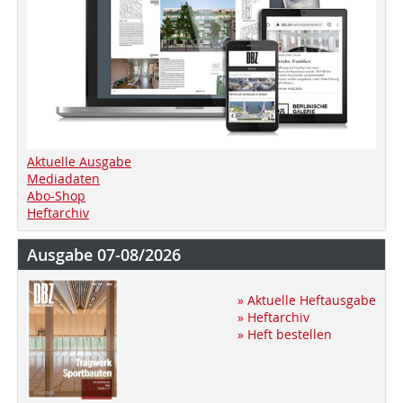
Aktuelle Ausgabe
Mediadaten
Abo-Shop
Heftarchiv
Ausgabe 07-08/2026
» Aktuelle Heftausgabe
» Heftarchiv
» Heft bestellen