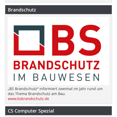
Brandschutz
„BS Brandschutz“ informiert zweimal im Jahr rund um
das Thema Brandschutz am Bau.
www.bsbrandschutz.de
CS Computer Spezial