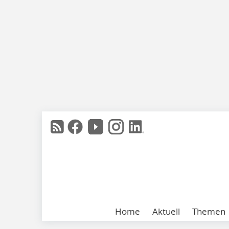
Home
Aktuell
Themen