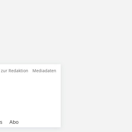
 zur Redaktion
Mediadaten
s
Abo