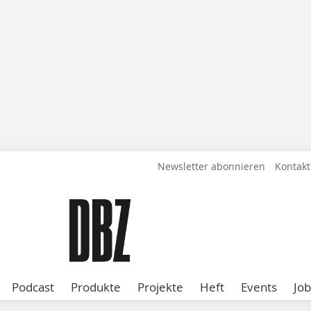
Newsletter abonnieren
Kontakt
Podcast
Produkte
Projekte
Heft
Events
Job