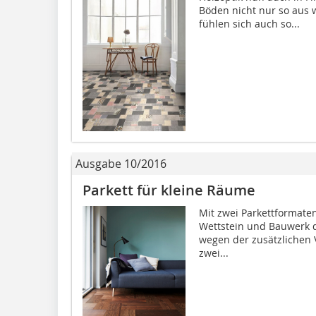
Böden nicht nur so aus w
fühlen sich auch so...
Ausgabe 10/2016
Parkett für kleine Räume
Mit zwei Parkettformate
Wettstein und Bauwerk d
wegen der zusätzlichen 
zwei...