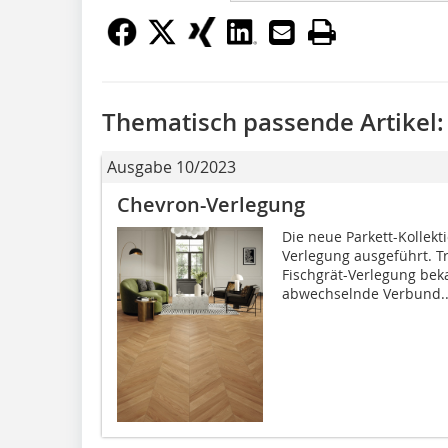
Thematisch passende Artikel:
Ausgabe 10/2023
Chevron-Verlegung
Die neue Parkett-Kollekt
Verlegung ausgeführt. Tr
Fischgrät-Verlegung beka
abwechselnde Verbund..