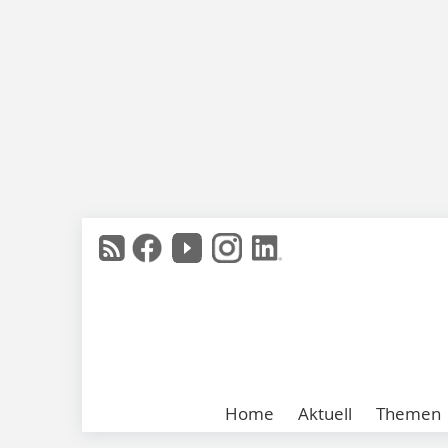
Home
Aktuell
Themen