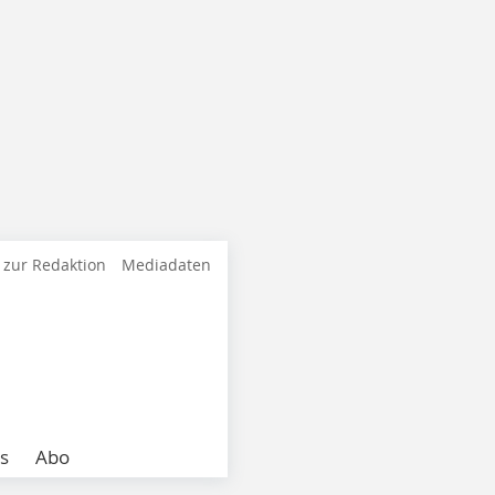
 zur Redaktion
Mediadaten
s
Abo