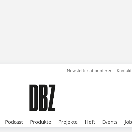
Newsletter abonnieren
Kontakt
Podcast
Produkte
Projekte
Heft
Events
Job