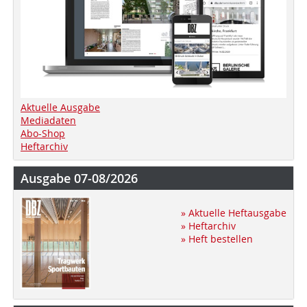
Aktuelle Ausgabe
Mediadaten
Abo-Shop
Heftarchiv
Ausgabe 07-08/2026
» Aktuelle Heftausgabe
» Heftarchiv
» Heft bestellen