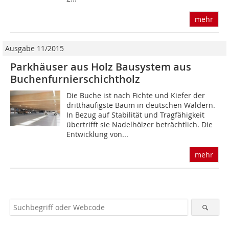
mehr
Ausgabe 11/2015
Parkhäuser aus Holz Bausystem aus
Buchenfurnierschichtholz
Die Buche ist nach Fichte und Kiefer der
dritthäufigste Baum in deutschen Wäldern.
In Bezug auf Stabilität und Tragfähigkeit
übertrifft sie Nadelhölzer beträchtlich. Die
Entwicklung von...
mehr