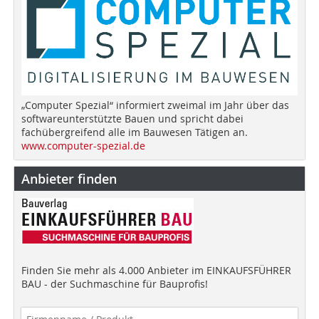
„Computer Spezial“ informiert zweimal im Jahr über das
softwareunterstützte Bauen und spricht dabei
fachübergreifend alle im Bauwesen Tätigen an.
www.computer-spezial.de
Anbieter finden
Finden Sie mehr als 4.000 Anbieter im EINKAUFSFÜHRER
BAU - der Suchmaschine für Bauprofis!