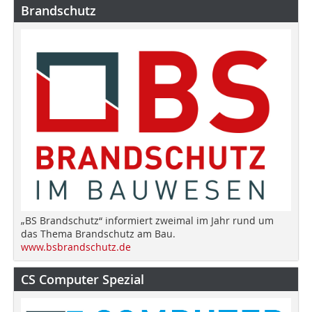
Brandschutz
„BS Brandschutz“ informiert zweimal im Jahr rund um
das Thema Brandschutz am Bau.
www.bsbrandschutz.de
CS Computer Spezial