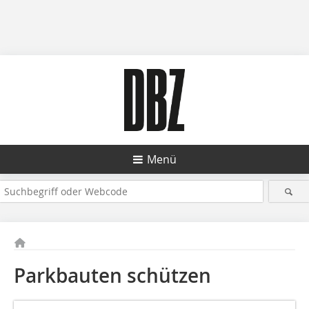
Menü
Parkbauten schützen