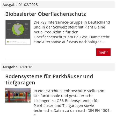
Ausgabe 01-02/2023
Biobasierter Oberflächenschutz
Die PSS Interservice-Gruppe in Deutschland
und in der Schweiz stellt mit Plant B eine
neue Produktlinie für den
Oberflächenschutz am Bau vor. Damit steht
eine Alternative auf Basis nachhaltiger...
mehr
Ausgabe 07/2016
Bodensysteme für Parkhäuser und
Tiefgaragen
In einer Architektenbroschüre stellt Uzin
Utz funktionale und gestalterische
Lösungen zu OS8-Bodensystemen für
Parkhäuser und Tiefgaragen sowie
technische Daten zu den nach DIN EN 1504-
2...