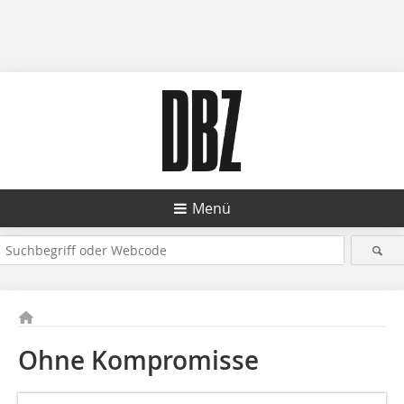
Menü
Ohne Kompromisse