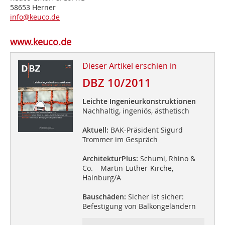
58653 Herner
info@keuco.de
www.keuco.de
Dieser Artikel erschien in
DBZ 10/2011
Leichte Ingenieurkonstruktionen
Nachhaltig, ingeniös, ästhetisch
Aktuell:
BAK-Präsident Sigurd
Trommer im Gespräch
ArchitekturPlus:
Schumi, Rhino &
Co. – Martin-Luther-Kirche,
Hainburg/A
Bauschäden:
Sicher ist sicher:
Befestigung von Balkongeländern