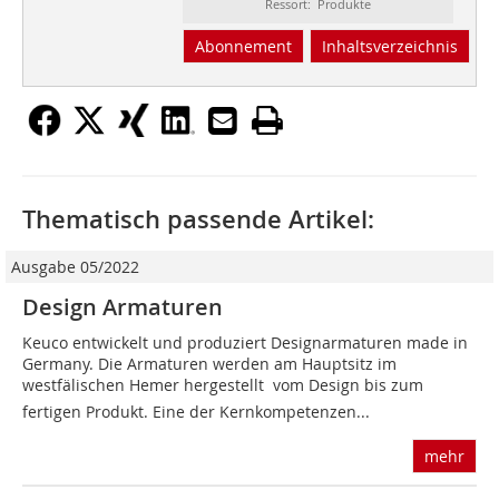
Ressort: Produkte
Abonnement
Inhaltsverzeichnis
Thematisch passende Artikel:
Ausgabe 05/2022
Design Armaturen
Keuco entwickelt und produziert Designarmaturen made in
Germany. Die Armaturen werden am Hauptsitz im
westfälischen Hemer hergestellt  vom Design bis zum
fertigen Produkt. Eine der Kernkompetenzen...
mehr