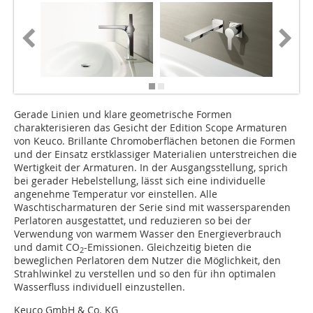
Gerade Linien und klare geometrische Formen
charakterisieren das Gesicht der Edition Scope Armaturen
von Keuco. Brillante Chromoberflächen betonen die Formen
und der Einsatz erstklassiger Materialien unterstreichen die
Wertigkeit der Armaturen. In der Ausgangsstellung, sprich
bei gerader Hebelstellung, lässt sich eine individuelle
angenehme Temperatur vor einstellen. Alle
Waschtischarmaturen der Serie sind mit wassersparenden
Perlatoren ausgestattet, und reduzieren so bei der
Verwendung von warmem Wasser den Energieverbrauch
und damit CO
-Emissionen. Gleichzeitig bieten die
2
beweglichen Perlatoren dem Nutzer die Möglichkeit, den
Strahlwinkel zu verstellen und so den für ihn optimalen
Wasserfluss individuell einzustellen.
Keuco GmbH & Co. KG