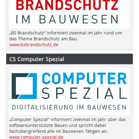
„BS Brandschutz“ informiert zweimal im Jahr rund um
das Thema Brandschutz am Bau.
www.bsbrandschutz.de
CS Computer Spezial
„Computer Spezial“ informiert zweimal im Jahr über das
softwareunterstützte Bauen und spricht dabei
fachübergreifend alle im Bauwesen Tätigen an.
www.computer-spezial.de