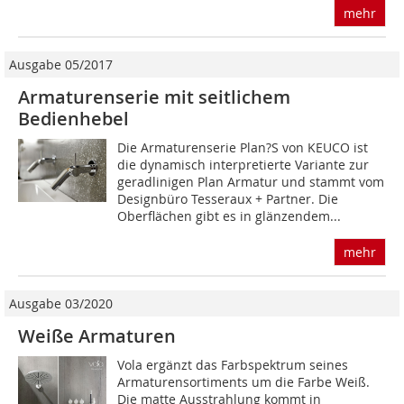
mehr
Ausgabe 05/2017
Armaturenserie mit seitlichem
Bedienhebel
Die Armaturenserie Plan?S von KEUCO ist
die dynamisch interpretierte Variante zur
geradlinigen Plan Armatur und stammt vom
Designbüro Tesseraux + Partner. Die
Oberflächen gibt es in glänzendem...
mehr
Ausgabe 03/2020
Weiße Armaturen
Vola ergänzt das Farbspektrum seines
Armaturensortiments um die Farbe Weiß.
Die matte Ausstrahlung kommt in