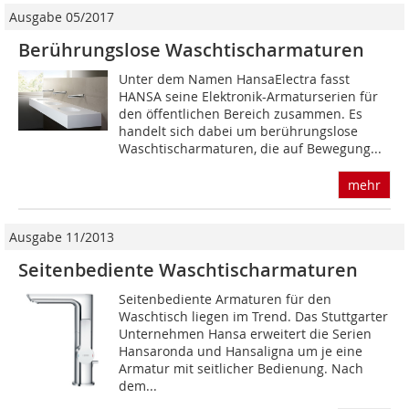
Ausgabe 05/2017
Berührungslose Waschtischarmaturen
Unter dem Namen HansaElectra fasst
HANSA seine Elektronik-Armaturserien für
den öffentlichen Bereich zusammen. Es
handelt sich dabei um berührungslose
Waschtischarmaturen, die auf Bewegung...
mehr
Ausgabe 11/2013
Seitenbediente Waschtischarmaturen
Seitenbediente Armaturen für den
Waschtisch liegen im Trend. Das Stuttgarter
Unternehmen Hansa erweitert die Serien
Hansaronda und Hansaligna um je eine
Armatur mit seitlicher Bedienung. Nach
dem...