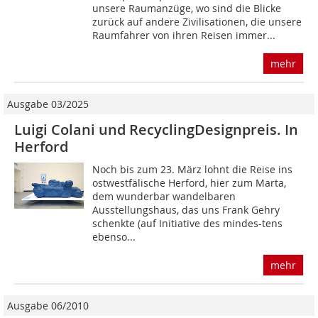
unsere Raumanzüge, wo sind die Blicke
zurück auf andere Zivilisationen, die unsere
Raumfahrer von ihren Reisen immer...
mehr
Ausgabe 03/2025
Luigi Colani und RecyclingDesignpreis. In
Herford
Noch bis zum 23. März lohnt die Reise ins
ostwestfälische Herford, hier zum Marta,
dem wunderbar wandelbaren
Ausstellungshaus, das uns Frank Gehry
schenkte (auf Initiative des mindes-tens
ebenso...
mehr
Ausgabe 06/2010