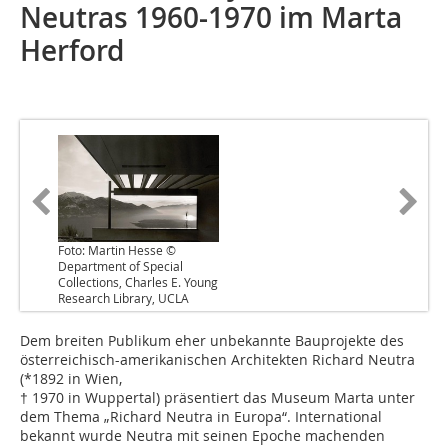
Neutras 1960-1970 im Marta
Herford
Foto: Martin Hesse ©
Department of Special
Collections, Charles E. Young
Research Library, UCLA
Dem breiten Publikum eher unbekannte Bauprojekte des
österreichisch-amerikanischen Architekten Richard Neutra
(*1892 in Wien,
† 1970 in Wuppertal) präsentiert das Museum Marta unter
dem Thema „Richard Neutra in Europa“. International
bekannt wurde Neutra mit seinen Epoche machenden