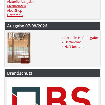
Aktuelle Ausgabe
Mediadaten
Abo-Shop
Heftarchiv
Ausgabe 07-08/2026
» Aktuelle Heftausgabe
» Heftarchiv
» Heft bestellen
Brandschutz