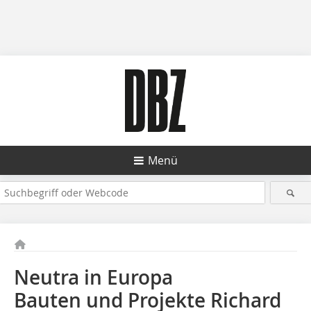
Menü
Neutra in Europa
Bauten und Projekte Richard