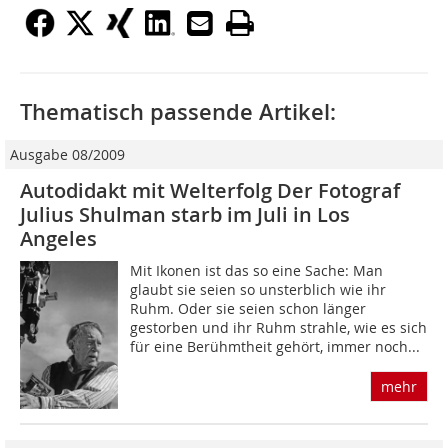
Thematisch passende Artikel:
Ausgabe 08/2009
Autodidakt mit Welterfolg Der Fotograf
Julius Shulman starb im Juli in Los
Angeles
Mit Ikonen ist das so eine Sache: Man
glaubt sie seien so unsterblich wie ihr
Ruhm. Oder sie seien schon länger
gestorben und ihr Ruhm strahle, wie es sich
für eine Berühmtheit gehört, immer noch...
mehr