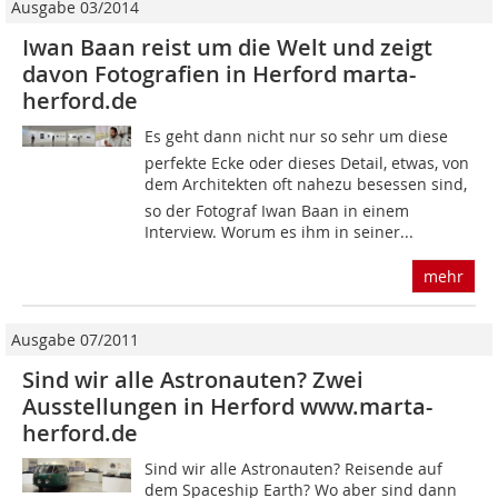
Ausgabe 03/2014
Iwan Baan reist um die Welt und zeigt
davon Fotografien in Herford marta-
herford.de
Es geht dann nicht nur so sehr um diese
perfekte Ecke oder dieses Detail, etwas, von
dem Architekten oft nahezu besessen sind,
so der Fotograf Iwan Baan in einem
Interview. Worum es ihm in seiner...
mehr
Ausgabe 07/2011
Sind wir alle Astronauten? Zwei
Ausstellungen in Herford www.marta-
herford.de
Sind wir alle Astronauten? Reisende auf
dem Spaceship Earth? Wo aber sind dann