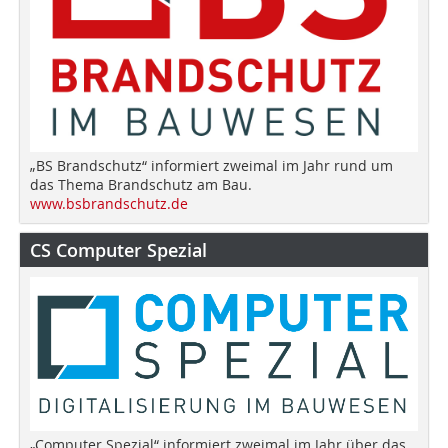
„BS Brandschutz“ informiert zweimal im Jahr rund um
das Thema Brandschutz am Bau.
www.bsbrandschutz.de
CS Computer Spezial
„Computer Spezial“ informiert zweimal im Jahr über das