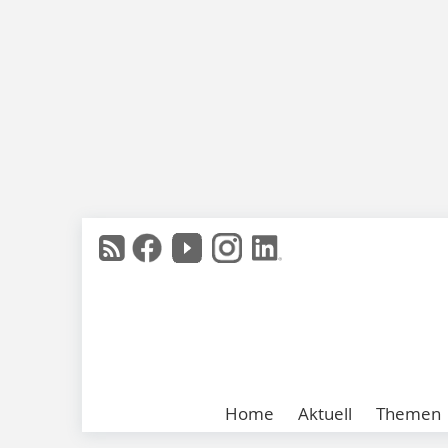
Home
Aktuell
Themen