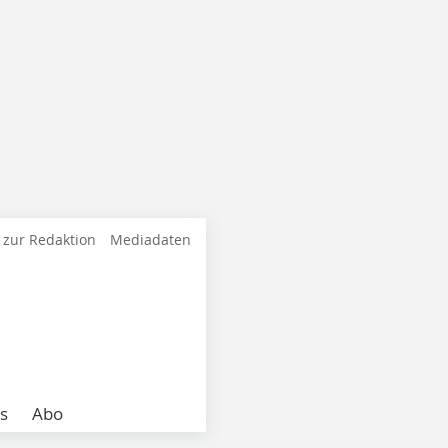
 zur Redaktion
Mediadaten
s
Abo