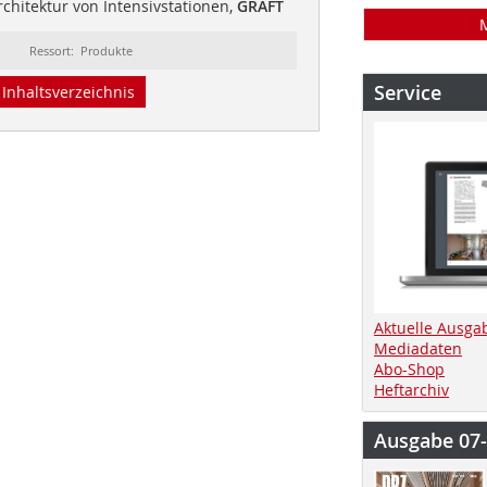
chitektur von Intensivstationen,
GRAFT
Ressort: Produkte
Service
Inhaltsverzeichnis
Aktuelle Ausga
Mediadaten
Abo-Shop
Heftarchiv
Ausgabe 07