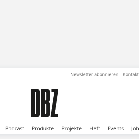
Newsletter abonnieren
Kontakt
Podcast
Produkte
Projekte
Heft
Events
Job