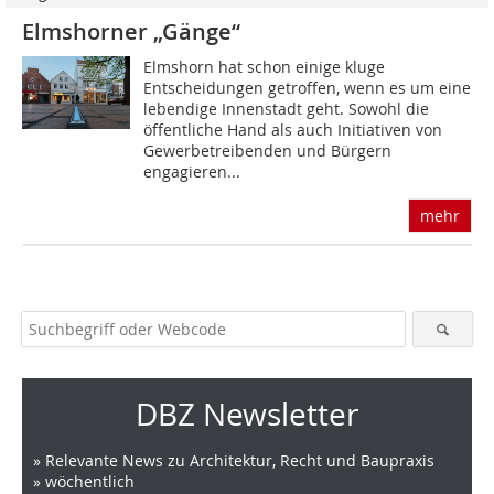
Elmshorner „Gänge“
Elmshorn hat schon einige kluge
Entscheidungen getroffen, wenn es um eine
lebendige Innenstadt geht. Sowohl die
öffentliche Hand als auch Initiativen von
Gewerbetreibenden und Bürgern
engagieren...
mehr
DBZ Newsletter
» Relevante News zu Architektur, Recht und Baupraxis
» wöchentlich