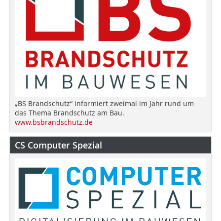
„BS Brandschutz“ informiert zweimal im Jahr rund um
das Thema Brandschutz am Bau.
www.bsbrandschutz.de
CS Computer Spezial