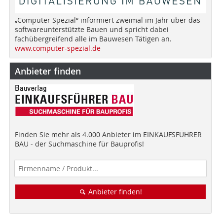
„Computer Spezial“ informiert zweimal im Jahr über das
softwareunterstützte Bauen und spricht dabei
fachübergreifend alle im Bauwesen Tätigen an.
www.computer-spezial.de
Anbieter finden
Finden Sie mehr als 4.000 Anbieter im EINKAUFSFÜHRER
BAU - der Suchmaschine für Bauprofis!
Anbieter finden!