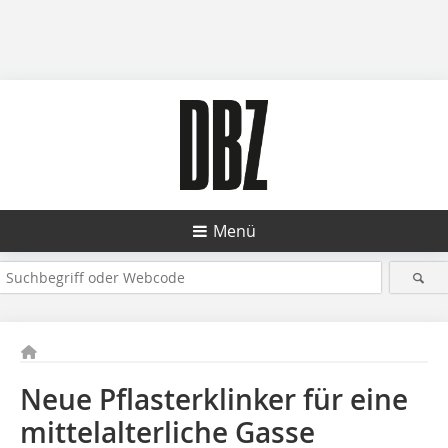
Menü
Neue Pflasterklinker für eine
mittelalterliche Gasse