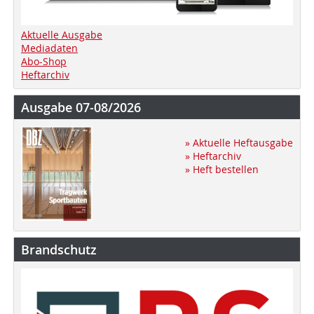
Aktuelle Ausgabe
Mediadaten
Abo-Shop
Heftarchiv
Ausgabe 07-08/2026
» Aktuelle Heftausgabe
» Heftarchiv
» Heft bestellen
Brandschutz