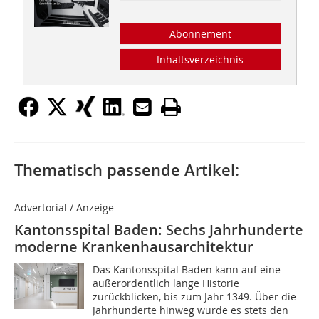
Abonnement
Inhaltsverzeichnis
Thematisch passende Artikel:
Advertorial / Anzeige
Kantonsspital Baden: Sechs Jahrhunderte
moderne Krankenhausarchitektur
Das Kantonsspital Baden kann auf eine
außerordentlich lange Historie
zurückblicken, bis zum Jahr 1349. Über die
Jahrhunderte hinweg wurde es stets den