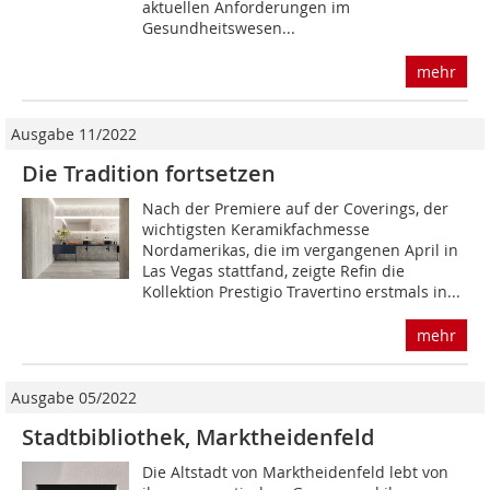
aktuellen Anforderungen im
Gesundheitswesen...
mehr
Ausgabe 11/2022
Die Tradition fortsetzen
Nach der Premiere auf der Coverings, der
wichtigsten Keramikfachmesse
Nordamerikas, die im vergangenen April in
Las Vegas stattfand, zeigte Refin die
Kollektion Prestigio Travertino erstmals in...
mehr
Ausgabe 05/2022
Stadtbibliothek, Marktheidenfeld
Die Altstadt von Marktheidenfeld lebt von