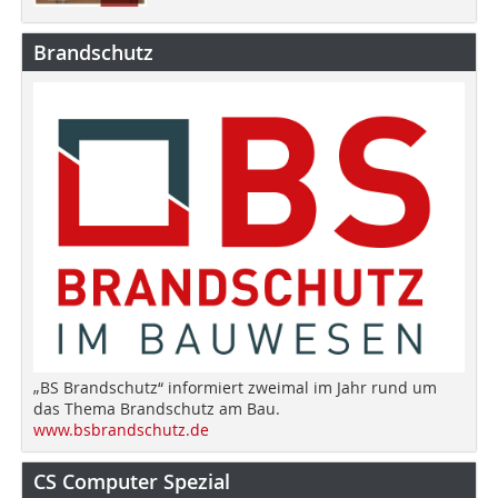
Brandschutz
„BS Brandschutz“ informiert zweimal im Jahr rund um
das Thema Brandschutz am Bau.
www.bsbrandschutz.de
CS Computer Spezial