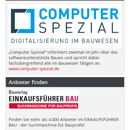
„Computer Spezial“ informiert zweimal im Jahr über das
softwareunterstützte Bauen und spricht dabei
fachübergreifend alle im Bauwesen Tätigen an.
www.computer-spezial.de
Anbieter finden
Finden Sie mehr als 4.000 Anbieter im EINKAUFSFÜHRER
BAU - der Suchmaschine für Bauprofis!