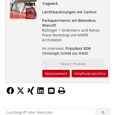
Tragwerk
Leichtbaulösungen mit Carbon
Parkapartments am Belvedere,
Wien/AT
Bollinger + Grohmann und Renzo
Piano Workshop mit NMPB
Architekten
Im Interview:
Präsident BDB
Christoph Schild zur HAOI
Ressort: Produkte
Abonnement
Inhaltsverzeichnis