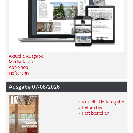
Aktuelle Ausgabe
Mediadaten
Abo-Shop
Heftarchiv
Ausgabe 07-08/2026
» Aktuelle Heftausgabe
» Heftarchiv
» Heft bestellen