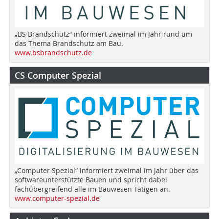
„BS Brandschutz“ informiert zweimal im Jahr rund um
das Thema Brandschutz am Bau.
www.bsbrandschutz.de
CS Computer Spezial
„Computer Spezial“ informiert zweimal im Jahr über das
softwareunterstützte Bauen und spricht dabei
fachübergreifend alle im Bauwesen Tätigen an.
www.computer-spezial.de