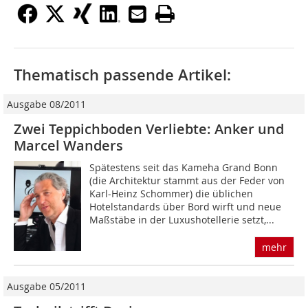
Thematisch passende Artikel:
Ausgabe 08/2011
Zwei Teppichboden Verliebte: Anker und
Marcel Wanders
Spätestens seit das Kameha Grand Bonn
(die Architektur stammt aus der Feder von
Karl-Heinz Schommer) die üblichen
Hotelstandards über Bord wirft und neue
Maßstäbe in der Luxushotellerie setzt,...
mehr
Ausgabe 05/2011