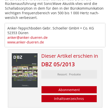
Rückenausführung mit SonicWave Akustik-vlies wird die
Schallabsorption in dem für den in der Bürokommunikation
wichtigen Frequenzbereich von 500 bis 1 000 Hertz nach­
weislich verbessert.
Anker-Teppichboden Gebr. Schoeller GmbH + Co. KG
52353 Düren
anker@anker-dueren.de
www.anker-dueren.de
Dieser Artikel erschien in
DBZ 05/2013
Ressort: Produkte
Abonnement
Inhaltsverzeichnis