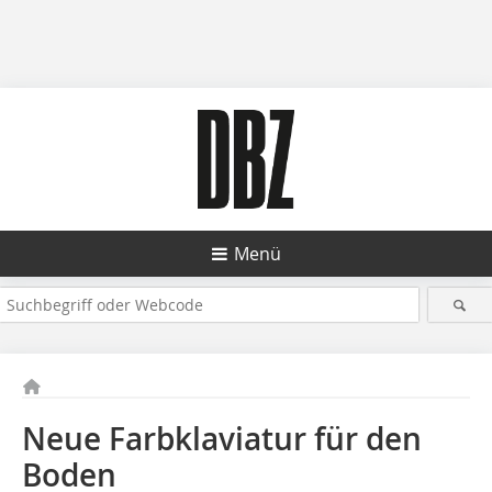
Menü
Neue Farbklaviatur für den
Boden