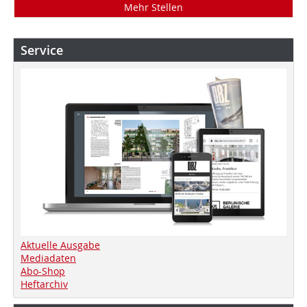
Mehr Stellen
Service
Aktuelle Ausgabe
Mediadaten
Abo-Shop
Heftarchiv