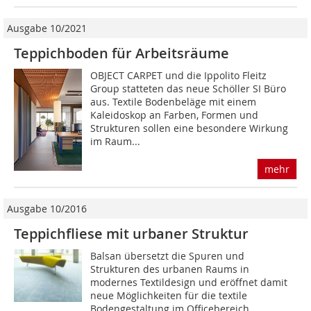
Ausgabe 10/2021
Teppichboden für Arbeitsräume
OBJECT CARPET und die Ippolito Fleitz
Group statteten das neue Schöller SI Büro
aus. Textile Bodenbeläge mit einem
Kaleidoskop an Farben, Formen und
Strukturen sollen eine besondere Wirkung
im Raum...
mehr
Ausgabe 10/2016
Teppichfliese mit urbaner Struktur
Balsan übersetzt die Spuren und
Strukturen des urbanen Raums in
modernes Textildesign und eröffnet damit
neue Möglichkeiten für die textile
Bodengestaltung im Officebereich.