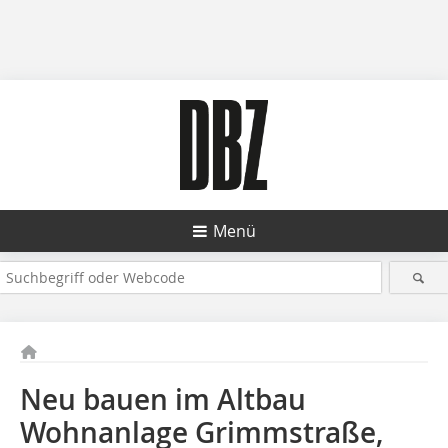
Menü
Neu bauen im Altbau
Wohnanlage Grimmstraße,