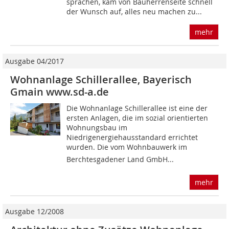
sprachen, kam von Bauherrenseite schnell
der Wunsch auf, alles neu machen zu...
mehr
Ausgabe 04/2017
Wohnanlage Schillerallee, Bayerisch
Gmain www.sd-a.de
Die Wohnanlage Schillerallee ist eine der
ersten Anlagen, die im sozial orientierten
Wohnungsbau im
Niedrigenergiehausstandard errichtet
wurden. Die vom Wohnbauwerk im
Berchtesgadener Land GmbH...
mehr
Ausgabe 12/2008