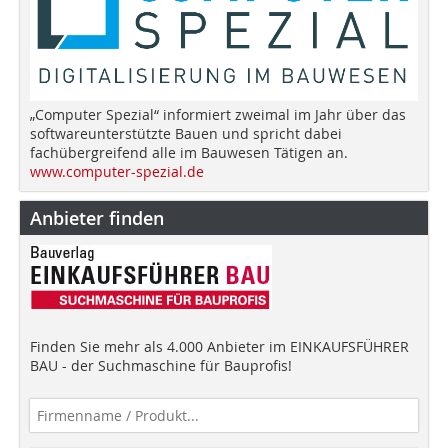
„Computer Spezial“ informiert zweimal im Jahr über das
softwareunterstützte Bauen und spricht dabei
fachübergreifend alle im Bauwesen Tätigen an.
www.computer-spezial.de
Anbieter finden
Finden Sie mehr als 4.000 Anbieter im EINKAUFSFÜHRER
BAU - der Suchmaschine für Bauprofis!