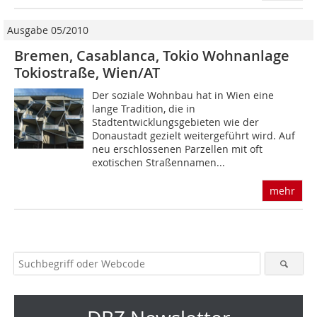
Ausgabe 05/2010
Bremen, Casablanca, Tokio Wohnanlage
Tokio­straße, Wien/AT
Der soziale Wohnbau hat in Wien eine
lange Tradition, die in
Stadtentwicklungsgebieten wie der
Donaustadt gezielt weitergeführt wird. Auf
neu erschlossenen Parzellen mit oft
exotischen Straßennamen...
mehr