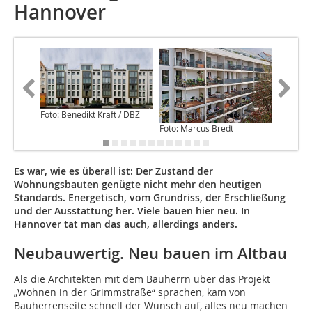
Hannover
Foto: Benedikt Kraft / DBZ
Foto: Marcus Bredt
Foto: Be
Es war, wie es überall ist: Der Zustand der
Wohnungsbauten genügte nicht mehr den heutigen
Standards. Energetisch, vom Grundriss, der Erschließung
und der Ausstattung her. Viele bauen hier neu. In
Hannover tat man das auch, allerdings anders.
Neubauwertig. Neu bauen im Altbau
Als die Architekten mit dem Bauherrn über das Projekt
„Wohnen in der Grimmstraße“ sprachen, kam von
Bauherrenseite schnell der Wunsch auf, alles neu machen