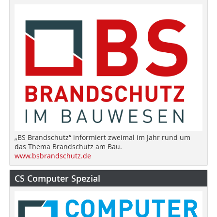
„BS Brandschutz“ informiert zweimal im Jahr rund um
das Thema Brandschutz am Bau.
www.bsbrandschutz.de
CS Computer Spezial