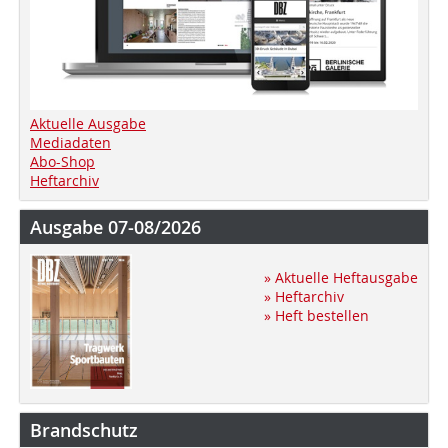
Aktuelle Ausgabe
Mediadaten
Abo-Shop
Heftarchiv
Ausgabe 07-08/2026
» Aktuelle Heftausgabe
» Heftarchiv
» Heft bestellen
Brandschutz