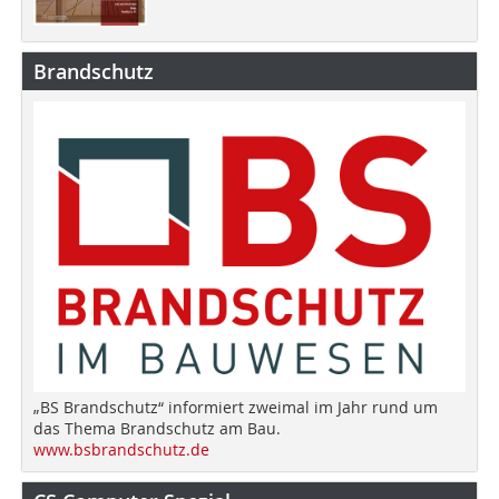
Brandschutz
„BS Brandschutz“ informiert zweimal im Jahr rund um
das Thema Brandschutz am Bau.
www.bsbrandschutz.de