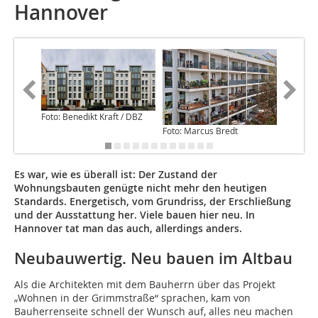
Hannover
Foto: Benedikt Kraft / DBZ
Foto: Marcus Bredt
Foto: Be
Es war, wie es überall ist: Der Zustand der
Wohnungsbauten genügte nicht mehr den heutigen
Standards. Energetisch, vom Grundriss, der Erschließung
und der Ausstattung her. Viele bauen hier neu. In
Hannover tat man das auch, allerdings anders.
Neubauwertig. Neu bauen im Altbau
Als die Architekten mit dem Bauherrn über das Projekt
„Wohnen in der Grimmstraße“ sprachen, kam von
Bauherrenseite schnell der Wunsch auf, alles neu machen