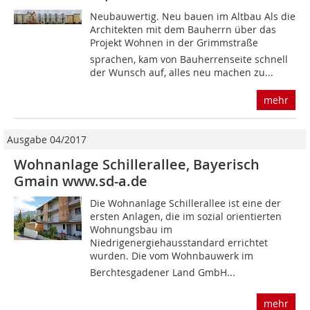
Neubauwertig. Neu bauen im Altbau Als die
Architekten mit dem Bauherrn über das
Projekt Wohnen in der Grimmstraße
sprachen, kam von Bauherrenseite schnell
der Wunsch auf, alles neu machen zu...
mehr
Ausgabe 04/2017
Wohnanlage Schillerallee, Bayerisch
Gmain www.sd-a.de
Die Wohnanlage Schillerallee ist eine der
ersten Anlagen, die im sozial orientierten
Wohnungsbau im
Niedrigenergiehausstandard errichtet
wurden. Die vom Wohnbauwerk im
Berchtesgadener Land GmbH...
mehr