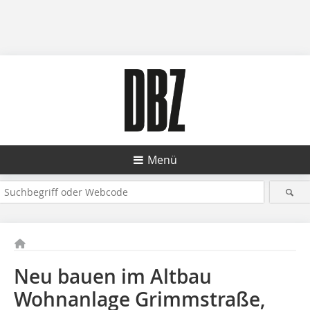
Menü
Neu bauen im Altbau
Wohnanlage Grimmstraße,