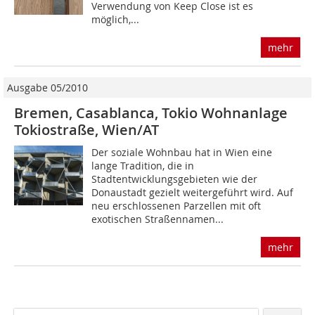
Verwendung von Keep Close ist es
möglich,...
mehr
Ausgabe 05/2010
Bremen, Casablanca, Tokio Wohnanlage
Tokio­straße, Wien/AT
Der soziale Wohnbau hat in Wien eine
lange Tradition, die in
Stadtentwicklungsgebieten wie der
Donaustadt gezielt weitergeführt wird. Auf
neu erschlossenen Parzellen mit oft
exotischen Straßennamen...
mehr