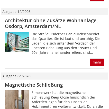
Ausgabe 12/2008
Architektur ohne Zusätze Wohnanlage,
Osdorp, Amsterdam/NL
Die Straße Osdorper Ban durchschneidet
das Quartier. Sie ist laut und unruhig. Die
Läden, die sich unter dem Vordach der
linearen Bebauung aus den 1950er und
60er Jahren aneinanderreihen, sind...
mehr
Ausgabe 04/2020
Magnetische Schließung
Simonswerk hat die magnetische
Schließung Keep Close hinsichtlich der
Anforderungen für den Einsatz an
Holzinnentüren weiterentwickelt. Durch die