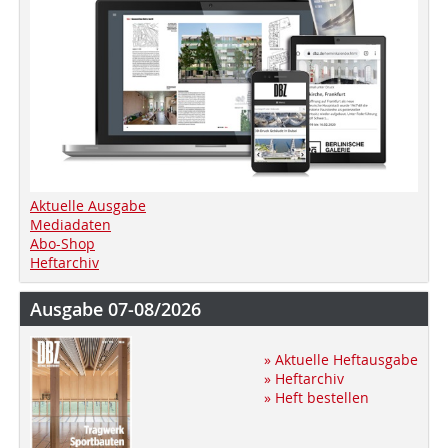
Aktuelle Ausgabe
Mediadaten
Abo-Shop
Heftarchiv
Ausgabe 07-08/2026
» Aktuelle Heftausgabe
» Heftarchiv
» Heft bestellen