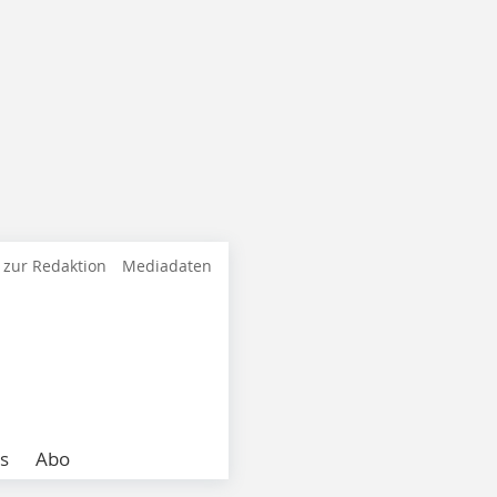
 zur Redaktion
Mediadaten
s
Abo