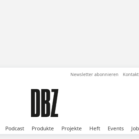
Newsletter abonnieren
Kontakt
Podcast
Produkte
Projekte
Heft
Events
Job