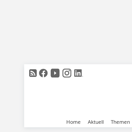
Home
Aktuell
Themen