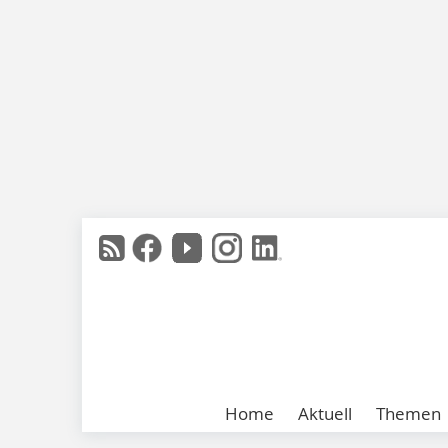
Home
Aktuell
Themen