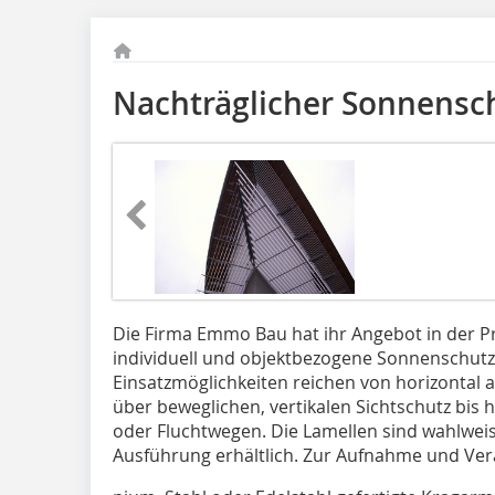
Nachträglicher Sonnensc
Die Firma Emmo Bau hat ihr Angebot in der
individuell und objektbezogene Sonnenschutz
Einsatzmöglichkeiten reichen von horizonta
über beweglichen, vertikalen Sichtschutz bi
oder Fluchtwegen. Die Lamellen sind wahlweis
Ausführung erhältlich. Zur Aufnahme und Ver