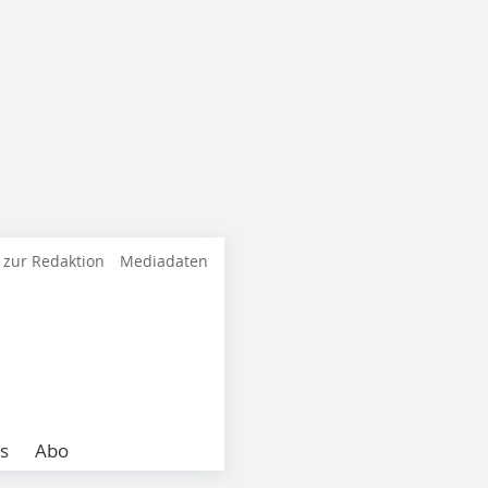
 zur Redaktion
Mediadaten
s
Abo