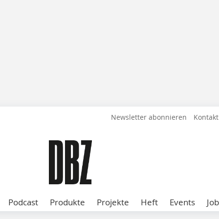
Newsletter abonnieren
Kontakt
Podcast
Produkte
Projekte
Heft
Events
Job