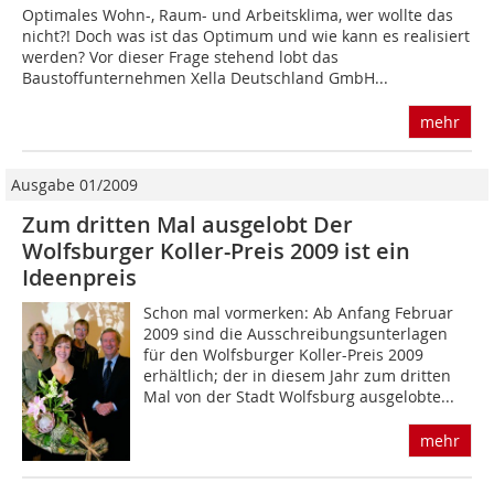
Optimales Wohn-, Raum- und Arbeitsklima, wer wollte das
nicht?! Doch was ist das Optimum und wie kann es realisiert
werden? Vor dieser Frage stehend lobt das
Baustoffunternehmen Xella Deutschland GmbH...
mehr
Ausgabe 01/2009
Zum dritten Mal ausgelobt Der
Wolfsburger Koller-Preis 2009 ist ein
Ideenpreis
Schon mal vormerken: Ab Anfang Februar
2009 sind die Ausschreibungsunterlagen
für den Wolfsburger Koller-Preis 2009
erhältlich; der in diesem Jahr zum dritten
Mal von der Stadt Wolfsburg ausgelobte...
mehr