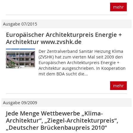
mehr
Ausgabe 07/2015
Europäischer Architekturpreis Energie +
Architektur www.zvshk.de
Der Zentralverband Sanitär Heizung Klima
(ZVSHK) hat zum vierten Mal seit 2009 den
Europäischen Architekturpreis Energie +
Architektur ausgeschrieben. In Kooperation
mit dem BDA sucht die...
mehr
Ausgabe 09/2009
Jede Menge Wettbewerbe „Klima-
Architektur“, „Ziegel-Architekturpreis“,
„Deutscher Brückenbaupreis 2010“