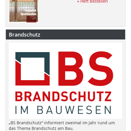
» Heft bestellen
Brandschutz
„BS Brandschutz“ informiert zweimal im Jahr rund um
das Thema Brandschutz am Bau.