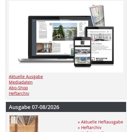
Aktuelle Ausgabe
Mediadaten
Abo-Shop
Heftarchiv
Ausgabe 07-08/2026
» Aktuelle Heftausgabe
» Heftarchiv