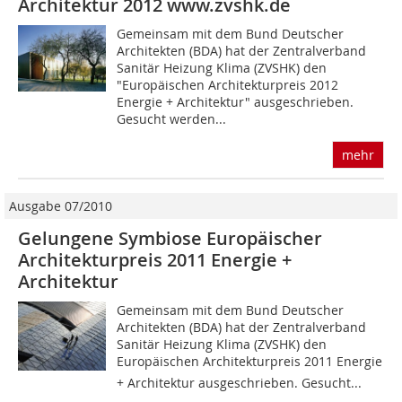
Architektur 2012 www.zvshk.de
Gemeinsam mit dem Bund Deutscher
Architekten (BDA) hat der Zentralverband
Sanitär Heizung Klima (ZVSHK) den
"Europäischen Architekturpreis 2012
Energie + Architektur" ausgeschrieben.
Gesucht werden...
mehr
Ausgabe 07/2010
Gelungene Symbiose Europäischer
Architekturpreis 2011 Energie +
Architektur
Gemeinsam mit dem Bund Deutscher
Architekten (BDA) hat der Zentralverband
Sanitär Heizung Klima (ZVSHK) den
Europäischen Architekturpreis 2011 Energie
+ Architektur ausgeschrieben. Gesucht...