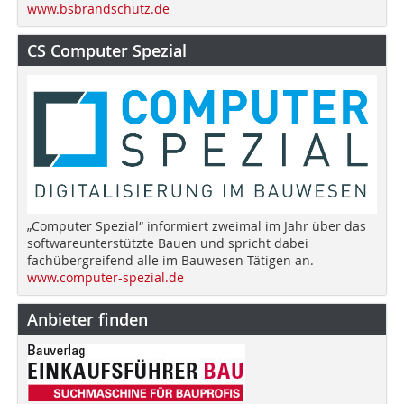
www.bsbrandschutz.de
CS Computer Spezial
„Computer Spezial“ informiert zweimal im Jahr über das
softwareunterstützte Bauen und spricht dabei
fachübergreifend alle im Bauwesen Tätigen an.
www.computer-spezial.de
Anbieter finden