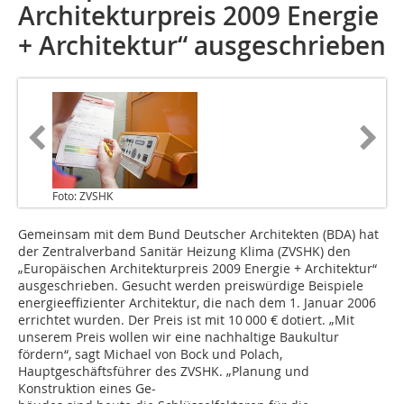
Architekturpreis 2009 Energie
+ Architektur“ ausgeschrieben
Foto: ZVSHK
Gemeinsam mit dem Bund Deutscher Architekten (BDA) hat
der Zentralverband Sanitär Heizung Klima (ZVSHK) den
„Europäischen Architekturpreis 2009 Energie + Architektur“
ausgeschrieben. Gesucht werden preiswürdige Beispiele
energieeffizienter Architektur, die nach dem 1. Januar 2006
errichtet wurden. Der Preis ist mit 10 000 € dotiert. „Mit
unserem Preis wollen wir eine nachhaltige Baukultur
fördern“, sagt Michael von Bock und Polach,
Hauptgeschäftsführer des ZVSHK. „Planung und
Konstruktion eines Ge-