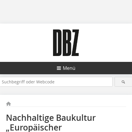
Menü
Nachhaltige Baukultur
„Europäischer