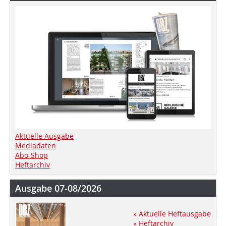
Aktuelle Ausgabe
Mediadaten
Abo-Shop
Heftarchiv
Ausgabe 07-08/2026
» Aktuelle Heftausgabe
» Heftarchiv