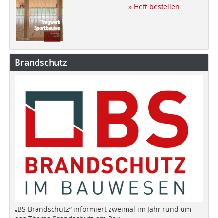
» Heft bestellen
Brandschutz
„BS Brandschutz“ informiert zweimal im Jahr rund um