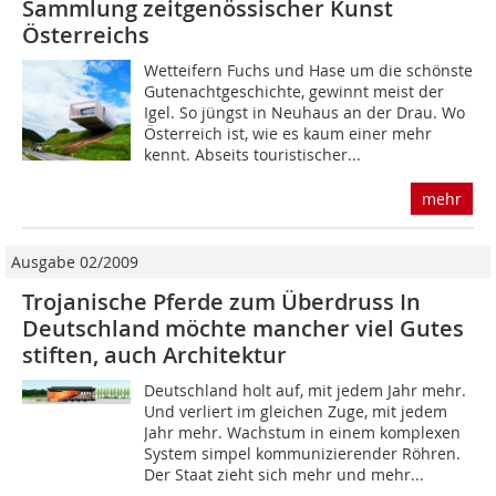
Sammlung zeitgenössischer Kunst
Österreichs
Wetteifern Fuchs und Hase um die schönste
Gutenachtgeschichte, gewinnt meist der
Igel. So jüngst in Neuhaus an der Drau. Wo
Österreich ist, wie es kaum einer mehr
kennt. Abseits touristischer...
mehr
Ausgabe 02/2009
Trojanische Pferde zum Überdruss In
Deutschland möchte mancher viel Gutes
stiften, auch Architektur
Deutschland holt auf, mit jedem Jahr mehr.
Und verliert im gleichen Zuge, mit jedem
Jahr mehr. Wachstum in einem komplexen
System simpel kommunizierender Röhren.
Der Staat zieht sich mehr und mehr...