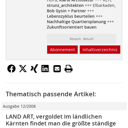
strunz_architekten
+++ Elbarkaden,
Bob Gysin + Partner
+++
Lebenszyklus beurteilen
+++
Nachhaltige Quartiersplanung
+++
Zukunftsorientiert bauen
Ressort: Aktuell
Abonnement
Inhaltsverzeichnis
Thematisch passende Artikel:
Ausgabe 12/2008
LAND ART, vergoldet Im ländlichen
Kärnten findet man die größte ständige