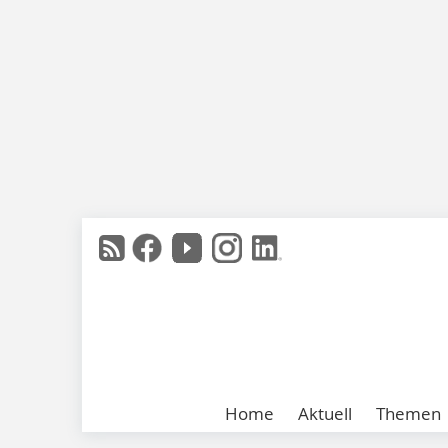
Home
Aktuell
Themen