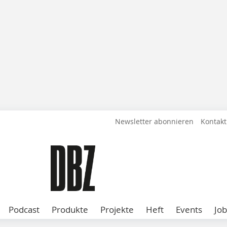
Newsletter abonnieren
Kontakt
Podcast
Produkte
Projekte
Heft
Events
Job