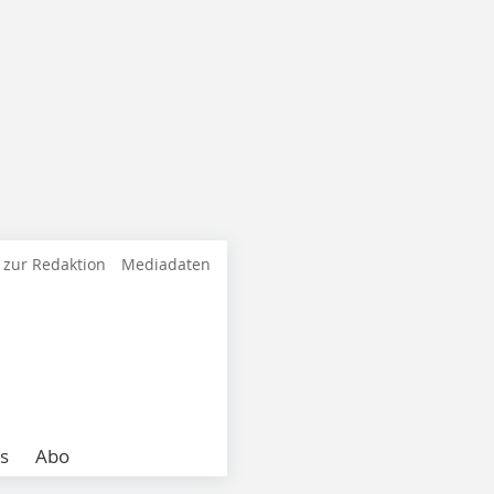
 zur Redaktion
Mediadaten
s
Abo