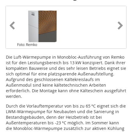
Foto: Remko
Die Luft-Wärmepumpe in Monobloc-Ausführung von Remko
ist für den Leistungsbereich bis 13 kW konzipiert. Dank ihrer
kompakten Bauweise und des sehr leisen Betriebs eignet sie
sich optimal für eine platzsparende Außenaufstellung.
Aufgrund des geschlossenen Kältekreislaufs im
Außenmodul sind keine kältetechnischen Arbeiten
erforderlich. Die Montage kann ohne Kälteschein ausgeführt
werden.
Durch die Vorlauftemperatur von bis zu 65 °C eignet sich die
LWM-Wärmepumpe für Neubauten und die Sanierung in
Bestandsgebäuden, denn der Heizbetrieb ist bei
Außentemperaturen bis -23 °C möglich. Im Sommer kann
die Monobloc-Wärmepumpe zusätzlich zur aktiven Kühlung