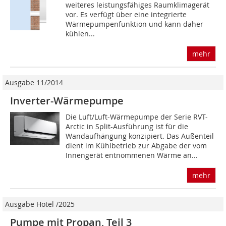
weiteres leistungsfähiges Raumklimagerät
vor. Es verfügt über eine integrierte
Wärmepumpenfunktion und kann daher
kühlen...
mehr
Ausgabe 11/2014
Inverter-Wärmepumpe
Die Luft/Luft-Wärmepumpe der Serie RVT-
Arctic in Split-Ausführung ist für die
Wandaufhängung konzipiert. Das Außenteil
dient im Kühlbetrieb zur Abgabe der vom
Innengerät entnommenen Wärme an...
mehr
Ausgabe Hotel /2025
Pumpe mit Propan, Teil 3