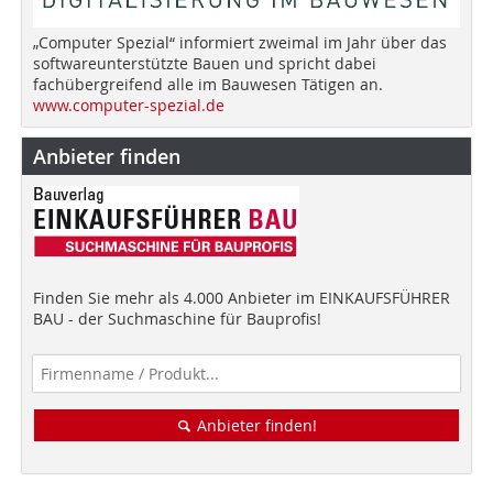
„Computer Spezial“ informiert zweimal im Jahr über das
softwareunterstützte Bauen und spricht dabei
fachübergreifend alle im Bauwesen Tätigen an.
www.computer-spezial.de
Anbieter finden
Finden Sie mehr als 4.000 Anbieter im EINKAUFSFÜHRER
BAU - der Suchmaschine für Bauprofis!
Anbieter finden!