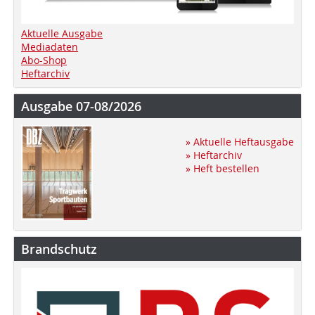
Aktuelle Ausgabe
Mediadaten
Abo-Shop
Heftarchiv
Ausgabe 07-08/2026
» Aktuelle Heftausgabe
» Heftarchiv
» Heft bestellen
Brandschutz