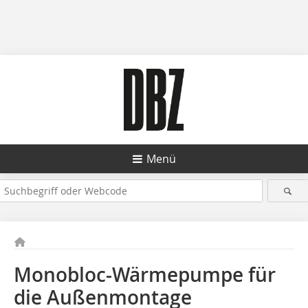
Menü
Monobloc-Wärmepumpe für
die Außenmontage