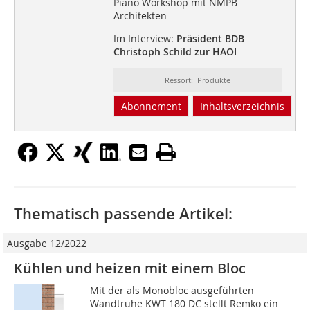
Piano Workshop mit NMPB
Architekten
Im Interview:
Präsident BDB
Christoph Schild zur HAOI
Ressort: Produkte
Abonnement
Inhaltsverzeichnis
Thematisch passende Artikel:
Ausgabe 12/2022
Kühlen und heizen mit einem Bloc
Mit der als Monobloc ausgeführten
Wandtruhe KWT 180 DC stellt Remko ein