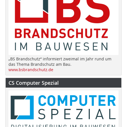
„BS Brandschutz“ informiert zweimal im Jahr rund um
das Thema Brandschutz am Bau.
www.bsbrandschutz.de
CS Computer Spezial