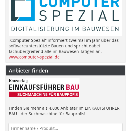
„Computer Spezial“ informiert zweimal im Jahr über das
softwareunterstützte Bauen und spricht dabei
fachübergreifend alle im Bauwesen Tätigen an.
www.computer-spezial.de
Anbieter finden
Finden Sie mehr als 4.000 Anbieter im EINKAUFSFÜHRER
BAU - der Suchmaschine für Bauprofis!