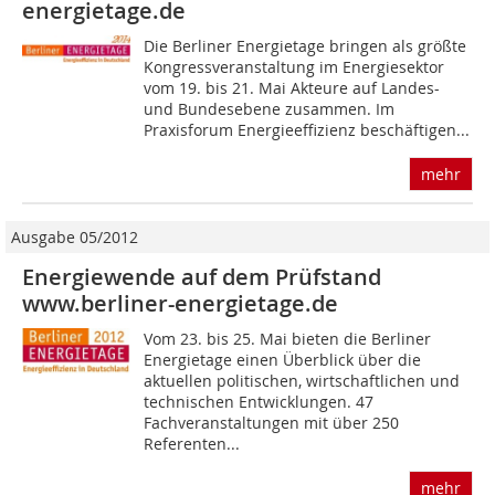
energietage.de
Die Berliner Energietage bringen als größte
Kongressveranstaltung im Energiesektor
vom 19. bis 21. Mai Akteure auf Landes-
und Bundesebene zusammen. Im
Praxisforum Energieeffizienz beschäftigen...
mehr
Ausgabe 05/2012
Energiewende auf dem Prüfstand
www.berliner-energietage.de
Vom 23. bis 25. Mai bieten die Berliner
Energietage einen Überblick über die
aktuellen politischen, wirtschaftlichen und
technischen Entwicklungen. 47
Fachveranstaltungen mit über 250
Referenten...
mehr