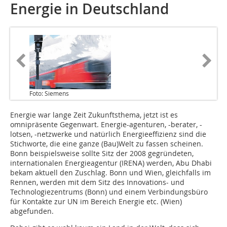
Energie in Deutschland
Foto: Siemens
Energie war lange Zeit Zukunftsthema, jetzt ist es
omnipräsente Gegenwart. Energie-agenturen, -berater, -
lotsen, -netzwerke und natürlich Energieeffizienz sind die
Stichworte, die eine ganze (Bau)Welt zu fassen scheinen.
Bonn beispielsweise sollte Sitz der 2008 gegründeten,
internationalen Energieagentur (IRENA) werden, Abu Dhabi
bekam aktuell den Zuschlag. Bonn und Wien, gleichfalls im
Rennen, werden mit dem Sitz des Innovations- und
Technologiezentrums (Bonn) und einem Verbindungsbüro
für Kontakte zur UN im Bereich Energie etc. (Wien)
abgefunden.