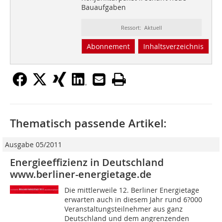
Bauaufgaben
Ressort: Aktuell
Abonnement
Inhaltsverzeichnis
Thematisch passende Artikel:
Ausgabe 05/2011
Energieeffizienz in Deutschland
www.berliner-energietage.de
Die mittlerweile 12. Berliner Energietage
erwarten auch in diesem Jahr rund 6?000
Veranstaltungsteilnehmer aus ganz
Deutschland und dem angrenzenden