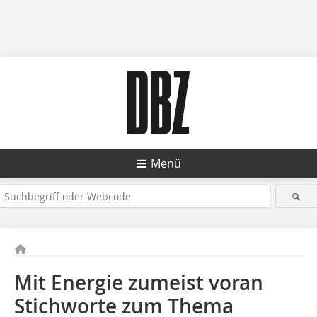
Menü
Mit Energie zumeist voran
Stichworte zum Thema