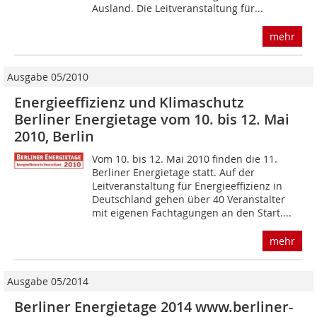
Ausland. Die Leitveranstaltung für...
mehr
Ausgabe 05/2010
Energieeffizienz und Klimaschutz
Berliner Energietage vom 10. bis 12. Mai
2010, Berlin
Vom 10. bis 12. Mai 2010 finden die 11.
Berliner Energietage statt. Auf der
Leitveranstaltung für Energieeffizienz in
Deutschland gehen über 40 Veranstalter
mit eigenen Fachtagun­gen an den Start....
mehr
Ausgabe 05/2014
Berliner Energietage 2014 www.berliner-