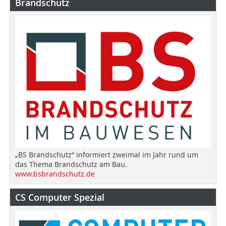
Brandschutz
„BS Brandschutz“ informiert zweimal im Jahr rund um
das Thema Brandschutz am Bau.
www.bsbrandschutz.de
CS Computer Spezial