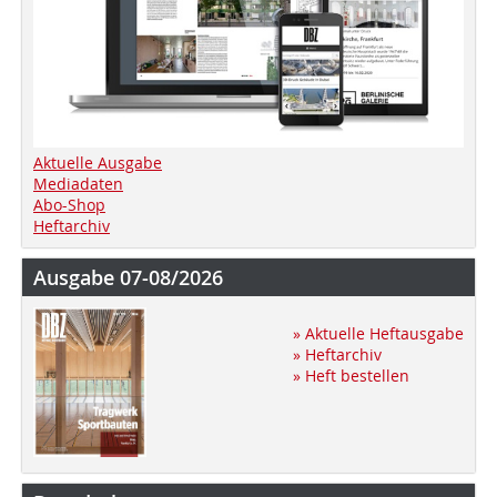
Aktuelle Ausgabe
Mediadaten
Abo-Shop
Heftarchiv
Ausgabe 07-08/2026
» Aktuelle Heftausgabe
» Heftarchiv
» Heft bestellen