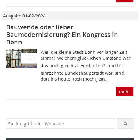
Ausgabe 01-02/2024
Bauwende oder lieber
Baumodernisierung? Ein Kongress in
Bonn
Weil die kleine Stadt Bonn vor langer Zeit
einmal  welchem glücklichen Umstand war
das noch gleich zu verdanken?  und für
Jahrzehnte Bundeshauptstadt war, sind
dort bis heute noch (noch!) ein...
mehr