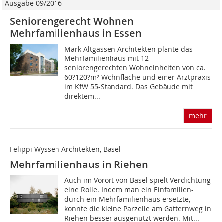
Ausgabe 09/2016
Seniorengerecht Wohnen
Mehrfamilienhaus in Essen
Mark Altgassen Architekten plante das
Mehrfamilienhaus mit 12
seniorengerechten Wohneinheiten von ca.
60?120?m² Wohnfläche und einer Arztpraxis
im KfW 55-Standard. Das Gebäude mit
direktem...
mehr
Felippi Wyssen Architekten, Basel
Mehrfamilienhaus in Riehen
Auch im Vorort von Basel spielt Verdichtung
eine Rolle. Indem man ein Einfamilien-
durch ein Mehrfamilienhaus ersetzte,
konnte die kleine Parzelle am Gatternweg in
Riehen besser ausgenutzt werden. Mit...