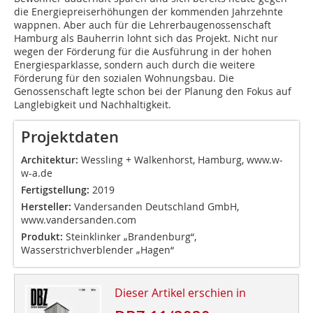
die Energiepreiserhöhungen der kommenden Jahrzehnte
wappnen. Aber auch für die Lehrerbaugenossenschaft
Hamburg als Bauherrin lohnt sich das Projekt. Nicht nur
wegen der Förderung für die Ausführung in der hohen
Energiesparklasse, sondern auch durch die weitere
Förderung für den sozialen Wohnungsbau. Die
Genossenschaft legte schon bei der Planung den Fokus auf
Langlebigkeit und Nachhaltigkeit.
Projektdaten
Architektur:
Wessling + Walkenhorst, Hamburg, www.w-
w-a.de
Fertigstellung:
2019
Hersteller:
Vandersanden Deutschland GmbH,
www.vandersanden.com
Produkt:
Steinklinker „Brandenburg“,
Wasserstrichverblender „Hagen“
Dieser Artikel erschien in