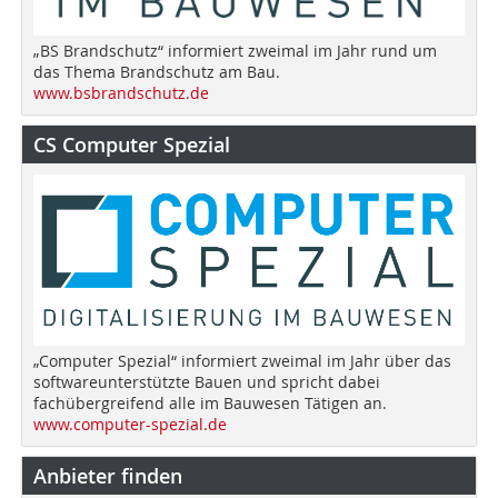
„BS Brandschutz“ informiert zweimal im Jahr rund um
das Thema Brandschutz am Bau.
www.bsbrandschutz.de
CS Computer Spezial
„Computer Spezial“ informiert zweimal im Jahr über das
softwareunterstützte Bauen und spricht dabei
fachübergreifend alle im Bauwesen Tätigen an.
www.computer-spezial.de
Anbieter finden