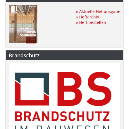
» Aktuelle Heftausgabe
» Heftarchiv
» Heft bestellen
Brandschutz