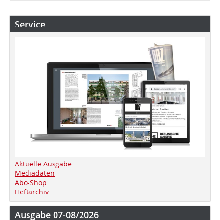
Service
Aktuelle Ausgabe
Mediadaten
Abo-Shop
Heftarchiv
Ausgabe 07-08/2026