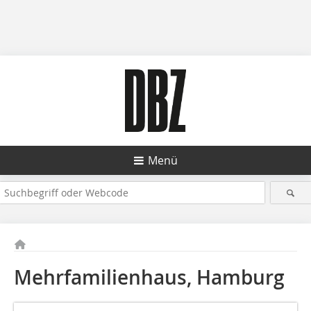
Menü
Mehrfamilienhaus, Hamburg