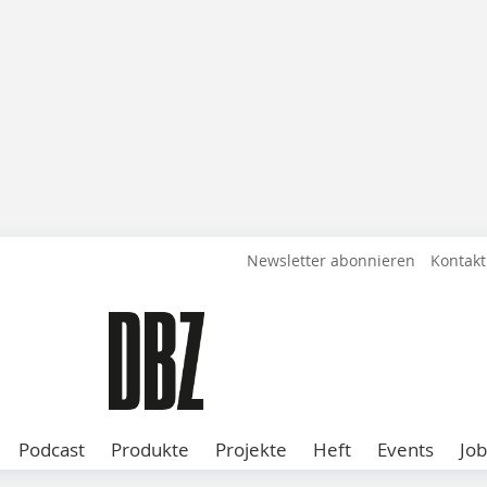
Newsletter abonnieren
Kontakt
Podcast
Produkte
Projekte
Heft
Events
Job