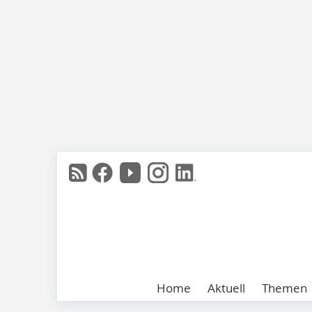
Home
Aktuell
Themen