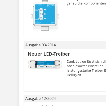
genau die Komponenten.
Ausgabe 03/2014
Neuer LED-Treiber
Dank Lutron lässt sich d
noch exakter einstellen:
leistungsstarke Treiber 
Helligkeit...
Ausgabe 12/2024