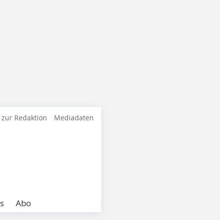
 zur Redaktion
Mediadaten
s
Abo