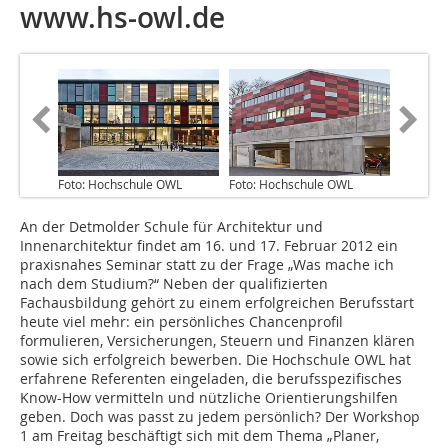
www.hs-owl.de
Foto: Hochschule OWL
Foto: Hochschule OWL
An der Detmolder Schule für Architektur und
Innenarchitektur findet am 16. und 17. Februar 2012 ein
praxisnahes Seminar statt zu der Frage „Was mache ich
nach dem Studium?“ Neben der qualifizierten
Fachausbildung gehört zu einem erfolgreichen Berufsstart
heute viel mehr: ein persönliches Chancenprofil
formulieren, Versicherungen, Steuern und Finanzen klären
sowie sich erfolgreich bewerben. Die Hochschule OWL hat
erfahrene Referenten eingeladen, die berufsspezifisches
Know-How vermitteln und nützliche Orientierungshilfen
geben. Doch was passt zu jedem persönlich? Der Workshop
1 am Freitag beschäftigt sich mit dem Thema „Planer,