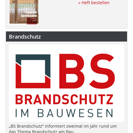
» Heft bestellen
Brandschutz
„BS Brandschutz“ informiert zweimal im Jahr rund um
das Thema Brandschutz am Bau.