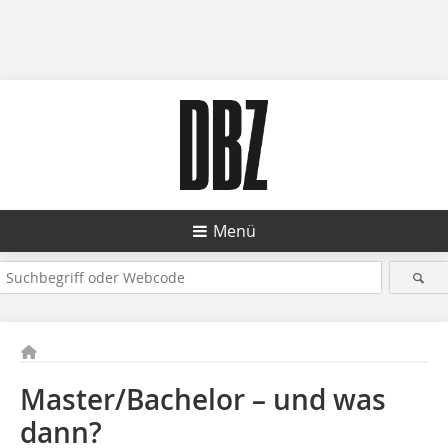
Menü
Master/Bachelor – und was
dann?