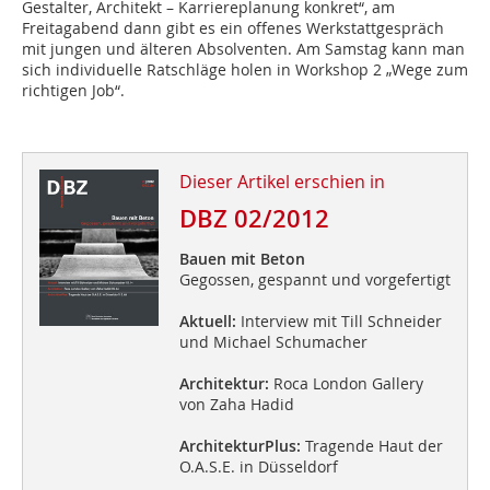
Gestalter, Architekt – Karriereplanung konkret“, am
Freitagabend dann gibt es ein offenes Werkstattgespräch
mit jungen und älteren Absolventen. Am Samstag kann man
sich individuelle Ratschläge holen in Workshop 2 „Wege zum
richtigen Job“.
Dieser Artikel erschien in
DBZ 02/2012
Bauen mit Beton
Gegossen, gespannt und vorgefertigt
Aktuell:
Interview mit Till Schneider
und Michael Schumacher
Architektur:
Roca London Gallery
von Zaha Hadid
ArchitekturPlus:
Tragende Haut der
O.A.S.E. in Düsseldorf