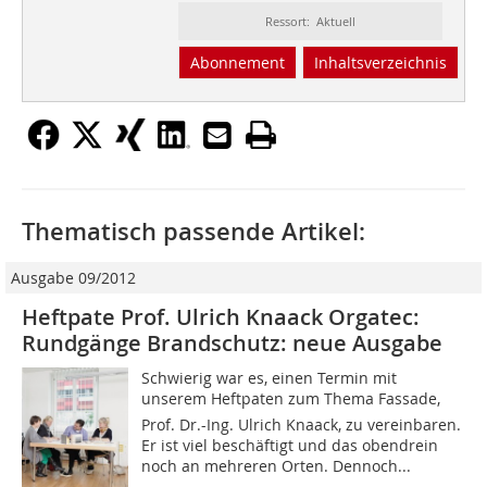
Ressort: Aktuell
Abonnement
Inhaltsverzeichnis
Thematisch passende Artikel:
Ausgabe 09/2012
Heftpate Prof. Ulrich Knaack Orgatec:
Rundgänge Brandschutz: neue Ausgabe
Schwierig war es, einen Termin mit
unserem Heftpaten zum Thema Fassade,
Prof. Dr.-Ing. Ulrich Knaack, zu vereinbaren.
Er ist viel beschäftigt und das obendrein
noch an mehreren Orten. Dennoch...