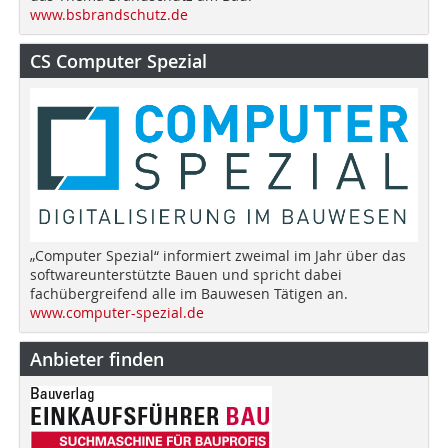
www.bsbrandschutz.de
CS Computer Spezial
„Computer Spezial“ informiert zweimal im Jahr über das
softwareunterstützte Bauen und spricht dabei
fachübergreifend alle im Bauwesen Tätigen an.
www.computer-spezial.de
Anbieter finden