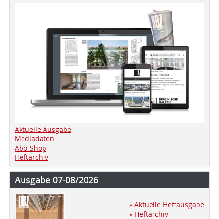
Aktuelle Ausgabe
Mediadaten
Abo-Shop
Heftarchiv
Ausgabe 07-08/2026
» Aktuelle Heftausgabe
» Heftarchiv