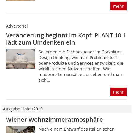
mehr
Advertorial
Veränderung beginnt im Kopf: PLANT 10.1
lädt zum Umdenken ein
So lernen die Fachbesucher im Crashkurs
DesignThinking, wie man Probleme löst
oder Produkte und Services entwickelt, die
wirklich einen Nutzen schaffen. Wie
moderne Lernansätze aussehen und man
sich...
mehr
Ausgabe Hotel/2019
Wiener Wohnzimmeratmosphäre
Nach einem Entwurf des italienischen