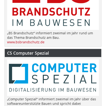
„BS Brandschutz“ informiert zweimal im Jahr rund um
das Thema Brandschutz am Bau.
www.bsbrandschutz.de
CS Computer Spezial
„Computer Spezial“ informiert zweimal im Jahr über das
softwareunterstützte Bauen und spricht dabei