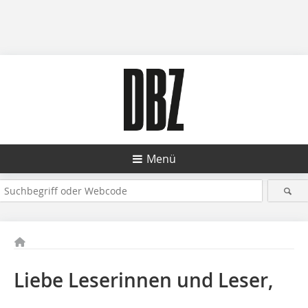
Menü
Liebe Leserinnen und Leser,