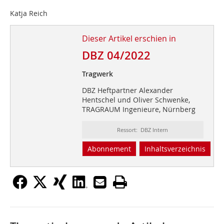
Katja Reich
Dieser Artikel erschien in
DBZ 04/2022
Tragwerk
DBZ Heftpartner Alexander
Hentschel und Oliver Schwenke,
TRAGRAUM Ingenieure, Nürnberg
Ressort: DBZ Intern
Abonnement
Inhaltsverzeichnis