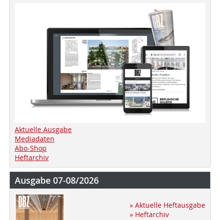
Aktuelle Ausgabe
Mediadaten
Abo-Shop
Heftarchiv
Ausgabe 07-08/2026
» Aktuelle Heftausgabe
» Heftarchiv