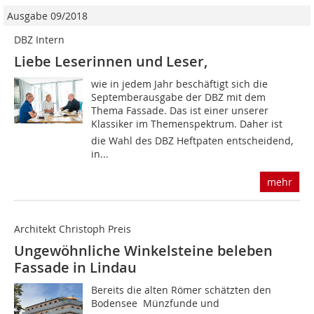
Ausgabe 09/2018
DBZ Intern
Liebe Leserinnen und Leser,
wie in jedem Jahr beschäftigt sich die
Septemberausgabe der DBZ mit dem
Thema Fassade. Das ist einer unserer
Klassiker im Themenspektrum. Daher ist
die Wahl des DBZ Heftpaten entscheidend,
in...
mehr
Architekt Christoph Preis
Ungewöhnliche Winkelsteine beleben
Fassade in Lindau
Bereits die alten Römer schätzten den
Bodensee  Münzfunde und