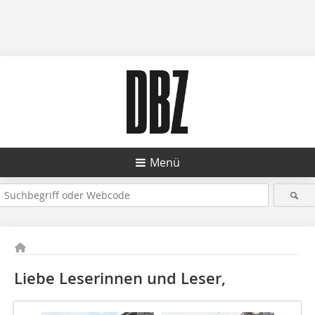
Menü
Liebe Leserinnen und Leser,