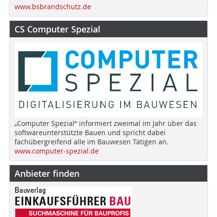
www.bsbrandschutz.de
CS Computer Spezial
„Computer Spezial“ informiert zweimal im Jahr über das
softwareunterstützte Bauen und spricht dabei
fachübergreifend alle im Bauwesen Tätigen an.
www.computer-spezial.de
Anbieter finden