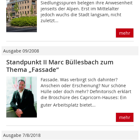
Siedlungsspuren belegen ihre Anwesenheit
jenseits der Alpen. Erst im Mittelalter
jedoch wuchs die Stadt langsam, nicht
zuletzt...
mehr
Ausgabe 09/2008
Standpunkt II Marc Büllesbach zum
Thema „Fassade“
Fassade. Was verbirgt sich dahinter?
Anschein oder Erscheinung? Nur schöne
Hülle oder doch mehr? Definitorisch erklärt
die Broschüre des Capricorn-Hauses: Ein
guter Arbeitsplatz bietet...
mehr
Ausgabe 7/8/2018