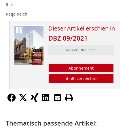
Ihre
Katja Reich
Dieser Artikel erschien in
DBZ 09/2021
Ressort: DBZ Intern
Abonnement
Inhaltsverzeichnis
Thematisch passende Artikel: