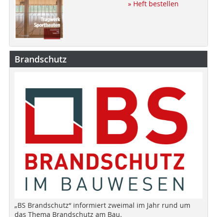
» Heft bestellen
Brandschutz
„BS Brandschutz“ informiert zweimal im Jahr rund um
das Thema Brandschutz am Bau.