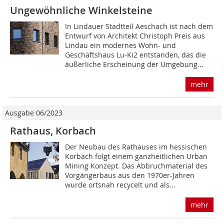
Ungewöhnliche Winkelsteine
In Lindauer Stadtteil Aeschach ist nach dem
Entwurf von Architekt Christoph Preis aus
Lindau ein modernes Wohn- und
Geschäftshaus Lu-Ki2 entstanden, das die
äußerliche Erscheinung der Umgebung...
mehr
Ausgabe 06/2023
Rathaus, Korbach
Der Neubau des Rathauses im hessischen
Korbach folgt einem ganzheitlichen Urban
Mining Konzept. Das Abbruchmaterial des
Vorgängerbaus aus den 1970er-Jahren
wurde ortsnah recycelt und als...
mehr