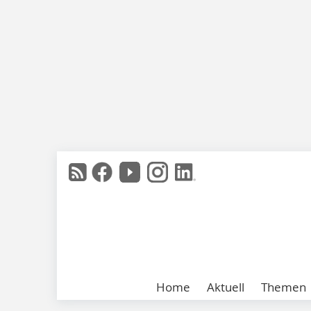
Home
Aktuell
Themen