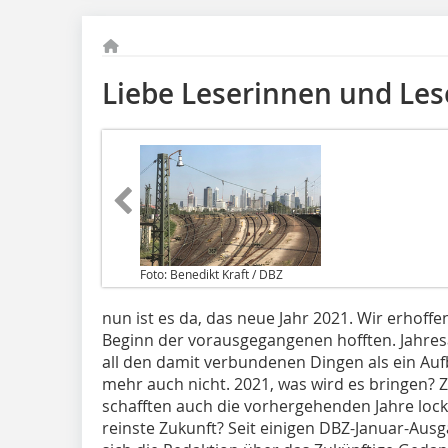
Liebe Leserinnen und Les
Foto: Benedikt Kraft / DBZ
nun ist es da, das neue Jahr 2021. Wir erhoffe
Beginn der vorausgegangenen hofften. Jahres
all den damit verbundenen Dingen als ein Auf
mehr auch nicht. 2021, was wird es bringen? Z
schafften auch die vorhergehenden Jahre locke
reinste Zukunft? Seit einigen DBZ-Januar-Ausg