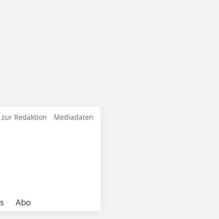
 zur Redaktion
Mediadaten
s
Abo