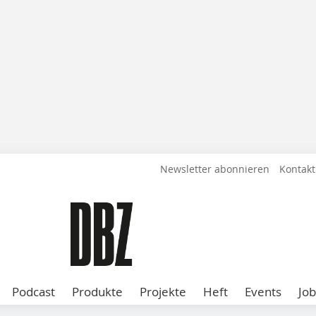
Newsletter abonnieren
Kontakt
Podcast
Produkte
Projekte
Heft
Events
Job