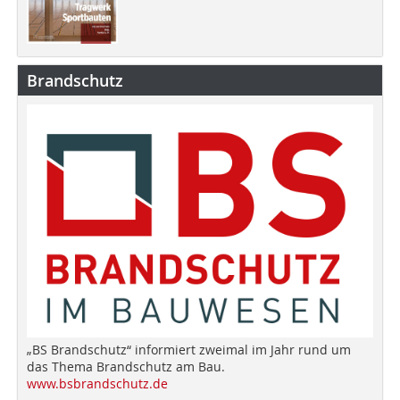
Brandschutz
„BS Brandschutz“ informiert zweimal im Jahr rund um
das Thema Brandschutz am Bau.
www.bsbrandschutz.de