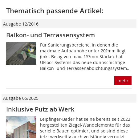
Thematisch passende Artikel:
Ausgabe 12/2016
Balkon- und Terrassensystem
Für Sanierungsbereiche, in denen die
maximale Aufbauhöhe unter 20?mm liegt
(inkl. Belag von max. 15?mm Stärke), hat
UFloor Systems das neue dünnschichtige
Balkon- und Terrassenabdichtungssystem...
mehr
Ausgabe 05/2025
Inklusive Putz ab Werk
Leipfinger-Bader hat seine bereits seit 2022
hergestellten Ziegel-Wandelemente für das
serielle Bauen optimiert und so sind diese
jetzt werkseitig auch vollständig verputzt