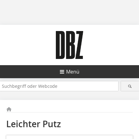
Menü
Leichter Putz