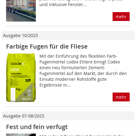
und inklusive Fenster...
mehr
Ausgabe 10/2025
Farbige Fugen für die Fliese
Mit der Einführung des flexiblen Farb-
Fugenmörtel codex Elitere bringt Codex
einen neu formulierten Zement-
Fugenmörtel auf den Markt, der durch den
Einsatz moderner Rohstoffe gute
Ergebnisse in...
mehr
Ausgabe 07-08/2025
Fest und fein verfugt