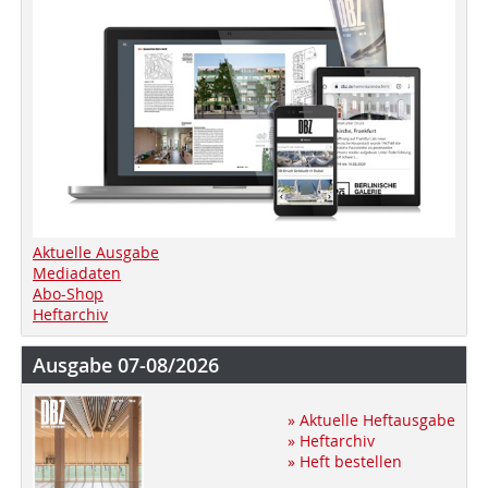
Aktuelle Ausgabe
Mediadaten
Abo-Shop
Heftarchiv
Ausgabe 07-08/2026
» Aktuelle Heftausgabe
» Heftarchiv
» Heft bestellen