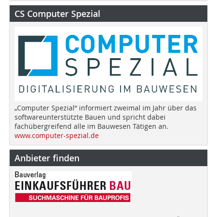
CS Computer Spezial
„Computer Spezial“ informiert zweimal im Jahr über das
softwareunterstützte Bauen und spricht dabei
fachübergreifend alle im Bauwesen Tätigen an.
www.computer-spezial.de
Anbieter finden