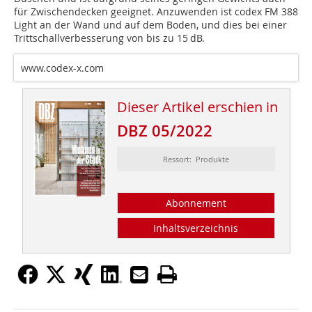
für Zwischendecken geeignet. Anzuwenden ist codex FM 388
Light an der Wand und auf dem Boden, und dies bei einer
Trittschallverbesserung von bis zu 15 dB.
www.codex-x.com
Dieser Artikel erschien in
DBZ 05/2022
Ressort: Produkte
Abonnement
Inhaltsverzeichnis