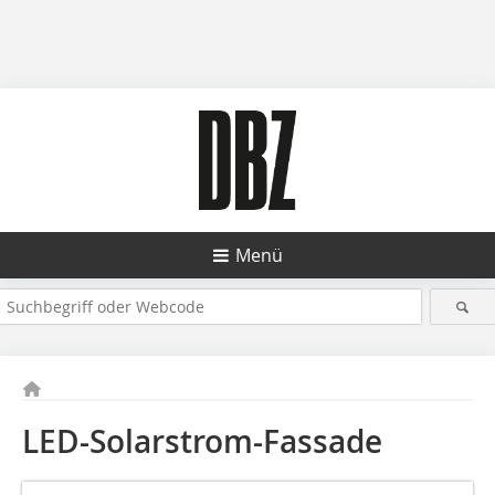
Menü
LED-Solarstrom-Fassade