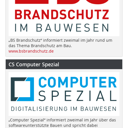
„BS Brandschutz“ informiert zweimal im Jahr rund um
das Thema Brandschutz am Bau.
www.bsbrandschutz.de
CS Computer Spezial
„Computer Spezial“ informiert zweimal im Jahr über das
softwareunterstützte Bauen und spricht dabei