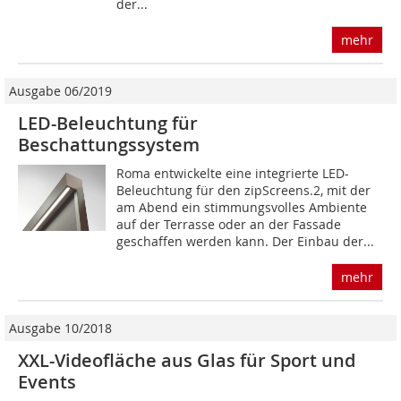
der...
mehr
Ausgabe 06/2019
LED-Beleuchtung für
Beschattungssystem
Roma entwickelte eine integrierte LED-
Beleuchtung für den zipScreens.2, mit der
am Abend ein stimmungsvolles Ambiente
auf der Terrasse oder an der Fassade
geschaffen werden kann. Der Einbau der...
mehr
Ausgabe 10/2018
XXL-Videofläche aus Glas für Sport und
Events