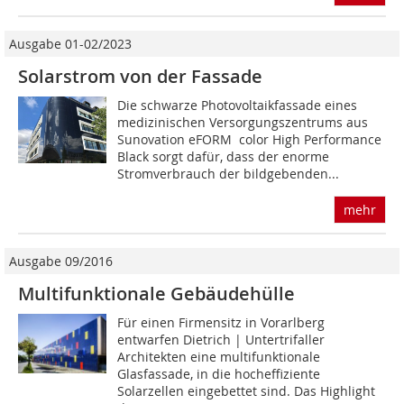
Ausgabe 01-02/2023
Solarstrom von der Fassade
Die schwarze Photovoltaikfassade eines
medizinischen ­Versorgungszentrums aus
Sunovation eFORM color High Performance
Black sorgt dafür, dass der enorme
Stromverbrauch der bildgebenden...
mehr
Ausgabe 09/2016
Multifunktionale Gebäudehülle
Für einen Firmensitz in Vorarlberg
entwarfen Dietrich | Untertrifaller
Architekten eine multifunktionale
Glasfassade, in die hocheffiziente
Solarzellen eingebettet sind. Das Highlight