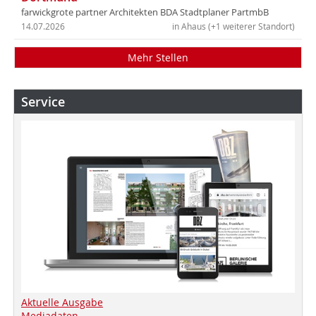
farwickgrote partner Architekten BDA Stadtplaner PartmbB
14.07.2026
in Ahaus (+1 weiterer Standort)
Mehr Stellen
Service
Aktuelle Ausgabe
Mediadaten