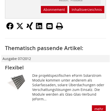
Ressort: Produkte
Abonnement
Inhaltsverzeichnis
Thematisch passende Artikel:
Ausgabe 07/2012
Flexibel
Die projektspezifischen eForm Solarstrom
Module kommen unter anderem als
Solarfassaden, solare Überdachungen oder
Verschattungslösungen zum Einsatz. Die
Module werden als Glas-Glas-Verbund
(eForm...
mehr