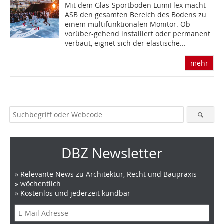
Mit dem Glas-Sportboden LumiFlex macht
ASB den gesamten Bereich des Bodens zu
einem multifunktionalen Monitor. Ob
vorüber-gehend installiert oder permanent
verbaut, eignet sich der elastische...
mehr
DBZ Newsletter
» Relevante News zu Architektur, Recht und Baupraxis
» wöchentlich
» Kostenlos und jederzeit kündbar