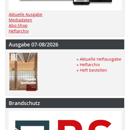
Aktuelle Ausgabe
Mediadaten
Abo-Shop
Heftarchiv
Ausgabe 07-08/2026
» Aktuelle Heftausgabe
» Heftarchiv
» Heft bestellen
Brandschutz