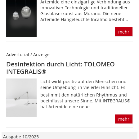
Artemide eine einzigartige Verbindung aus
innovativer Technologie und traditioneller
Glasbläserkunst aus Murano. Die neue
Artemide Hängeleuchte Incalmo besteht...
mehr
Advertorial / Anzeige
Desinfektion durch Licht: TOLOMEO
INTEGRALIS®
Licht wirkt positiv auf den Menschen und
seine Umgebung  in vielerlei Hinsicht. Es
bestimmt den natürlichen Rhythmus und
beeinflusst unsere Sinne. Mit INTEGRALIS®
hat Artemide eine neue...
mehr
Ausgabe 10/2025