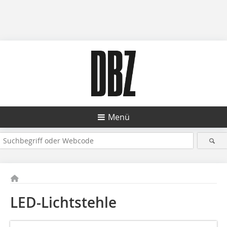
Menü
LED-Lichtstehle