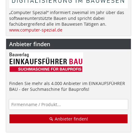
„Computer Spezial“ informiert zweimal im Jahr über das
softwareunterstützte Bauen und spricht dabei
fachübergreifend alle im Bauwesen Tätigen an.
www.computer-spezial.de
Anbieter finden
Finden Sie mehr als 4.000 Anbieter im EINKAUFSFÜHRER
BAU - der Suchmaschine für Bauprofis!
Anbieter finden!