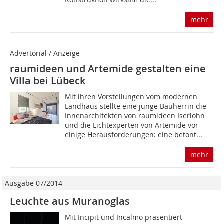
mehr
Advertorial / Anzeige
raumideen und Artemide gestalten eine
Villa bei Lübeck
Mit ihren Vorstellungen vom modernen
Landhaus stellte eine junge Bauherrin die
Innenarchitekten von raumideen Iserlohn
und die Lichtexperten von Artemide vor
einige Herausforderungen: eine betont...
mehr
Ausgabe 07/2014
Leuchte aus Muranoglas
Mit Incipit und Incalmo präsentiert