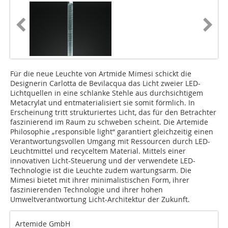
Für die neue Leuchte von Artmide Mimesi schickt die
Designerin Carlotta de Bevilacqua das Licht zweier LED-
Lichtquellen in eine schlanke Stehle aus durchsichtigem
Metacrylat und entmaterialisiert sie somit förmlich. In
Erscheinung tritt strukturiertes Licht, das für den Betrachter
faszinierend im Raum zu schweben scheint. Die Artemide
Philosophie „responsible light“ garantiert gleichzeitig einen
Verantwortungsvollen Umgang mit Ressourcen durch LED-
Leuchtmittel und recyceltem Material. Mittels einer
innovativen Licht-Steuerung und der verwendete LED-
Technologie ist die Leuchte zudem wartungsarm. Die
Mimesi bietet mit ihrer minimalistischen Form, ihrer
faszinierenden Technologie und ihrer hohen
Umweltverantwortung Licht-Architektur der Zukunft.
Artemide GmbH