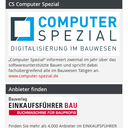
CS Computer Spezial
„Computer Spezial“ informiert zweimal im Jahr über das
softwareunterstützte Bauen und spricht dabei
fachübergreifend alle im Bauwesen Tätigen an.
www.computer-spezial.de
Anbieter finden
Finden Sie mehr als 4.000 Anbieter im EINKAUFSFÜHRER