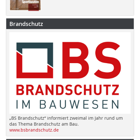
Brandschutz
„BS Brandschutz“ informiert zweimal im Jahr rund um
das Thema Brandschutz am Bau.
www.bsbrandschutz.de