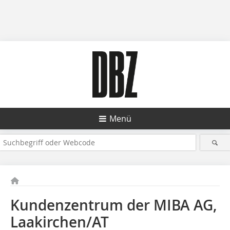
Menü
Kundenzentrum der MIBA AG,
Laakirchen/AT