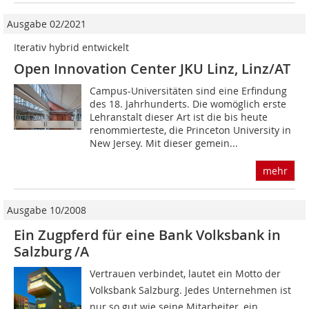
Ausgabe 02/2021
Iterativ hybrid entwickelt
Open Innovation Center JKU Linz, Linz/AT
Campus-Universitäten sind eine Erfindung
des 18. Jahrhunderts. Die womöglich erste
Lehranstalt dieser Art ist die bis heute
renommierteste, die Princeton University in
New Jersey. Mit dieser gemein...
mehr
Ausgabe 10/2008
Ein Zugpferd für eine Bank Volksbank in
Salzburg /A
Vertrauen verbindet, lautet ein Motto der
Volksbank Salzburg. Jedes Unternehmen ist
nur so gut wie seine Mitarbeiter, ein