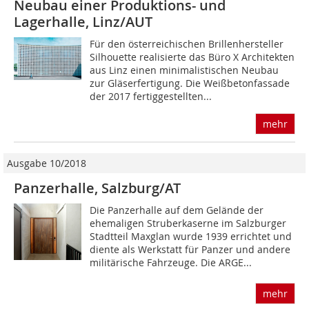
Neubau einer Produktions- und
Lagerhalle, Linz/AUT
Für den österreichischen Brillenhersteller
Silhouette realisierte das Büro X Architekten
aus Linz einen minimalistischen Neubau
zur Gläserfertigung. Die Weißbetonfassade
der 2017 fertiggestellten...
mehr
Ausgabe 10/2018
Panzerhalle, Salzburg/AT
Die Panzerhalle auf dem Gelände der
ehemaligen Struberkaserne im Salzburger
Stadtteil Maxglan wurde 1939 errichtet und
diente als Werkstatt für Panzer und andere
militärische Fahrzeuge. Die ARGE...
mehr