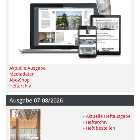
Aktuelle Ausgabe
Mediadaten
Abo-Shop
Heftarchiv
Ausgabe 07-08/2026
» Aktuelle Heftausgabe
» Heftarchiv
» Heft bestellen