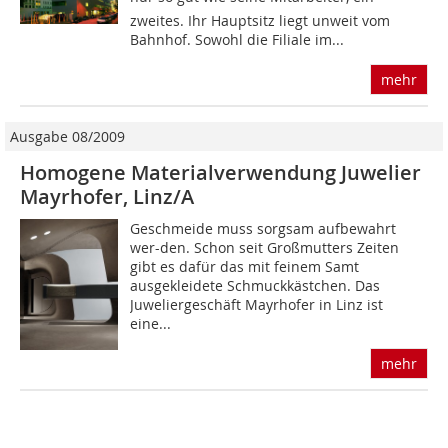
zweites. Ihr Hauptsitz liegt unweit vom
Bahnhof. Sowohl die Filiale im...
mehr
Ausgabe 08/2009
Homogene Materialverwendung Juwelier
Mayrhofer, Linz/A
Geschmeide muss sorgsam aufbewahrt
wer­-den. Schon seit Großmutters Zeiten
gibt es dafür das mit feinem Samt
ausgekleidete Schmuckkästchen. Das
Juweliergeschäft Mayrhofer in Linz ist
eine...
mehr