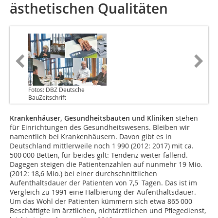
ästhetischen Qualitäten
Fotos: DBZ Deutsche
BauZeitschrift
Krankenhäuser, Gesundheitsbauten und Kliniken
stehen
für Einrichtungen des Gesundheitswesens. Bleiben wir
namentlich bei Krankenhäusern. Davon gibt es in
Deutschland mittlerweile noch 1 990 (2012: 2017) mit ca.
500 000 Betten, für beides gilt: Tendenz weiter fallend.
Dagegen steigen die Patientenzahlen auf nunmehr 19 Mio.
(2012: 18,6 Mio.) bei einer durchschnittlichen
Aufenthaltsdauer der Patienten von 7,5 Tagen. Das ist im
Vergleich zu 1991 eine Halbierung der Aufenthaltsdauer.
Um das Wohl der Patienten kümmern sich etwa 865 000
Beschäftigte im ärztlichen, nichtärztlichen und Pflegedienst,