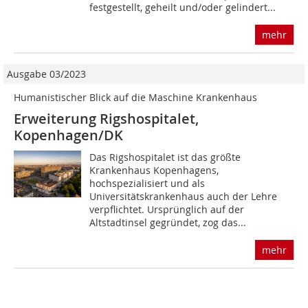
festgestellt, geheilt und/oder gelindert...
mehr
Ausgabe 03/2023
Humanistischer Blick auf die Maschine Krankenhaus
Erweiterung Rigshospitalet,
Kopenhagen/DK
Das Rigshospitalet ist das größte
Krankenhaus Kopenhagens,
hochspezialisiert und als
Universitätskrankenhaus auch der Lehre
verpflichtet. Ursprünglich auf der
Altstadtinsel gegründet, zog das...
mehr