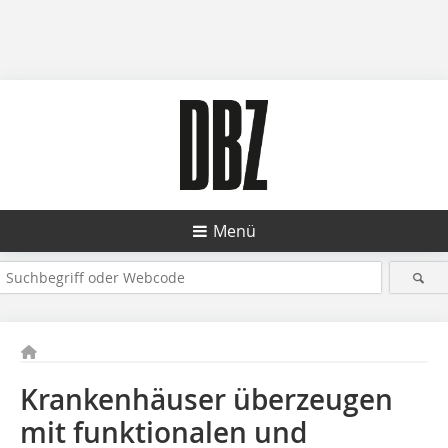
Menü
Krankenhäuser überzeugen
mit funktionalen und