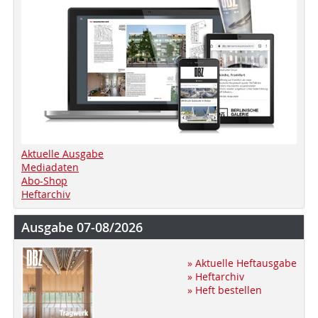
Aktuelle Ausgabe
Mediadaten
Abo-Shop
Heftarchiv
Ausgabe 07-08/2026
» Aktuelle Heftausgabe
» Heftarchiv
» Heft bestellen