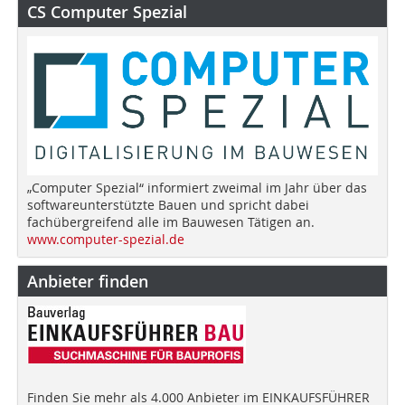
CS Computer Spezial
„Computer Spezial“ informiert zweimal im Jahr über das
softwareunterstützte Bauen und spricht dabei
fachübergreifend alle im Bauwesen Tätigen an.
www.computer-spezial.de
Anbieter finden
Finden Sie mehr als 4.000 Anbieter im EINKAUFSFÜHRER