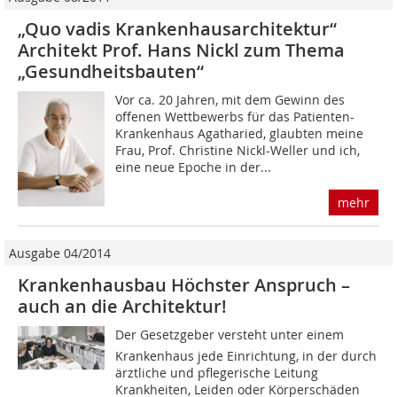
„Quo vadis Krankenhausarchitektur“
Architekt Prof. Hans Nickl zum Thema
„Gesundheitsbauten“
Vor ca. 20 Jahren, mit dem Gewinn des
offenen Wettbewerbs für das Patienten-
Krankenhaus Agatharied, glaubten meine
Frau, Prof. Christine Nickl-Weller und ich,
eine neue Epoche in der...
mehr
Ausgabe 04/2014
Krankenhausbau Höchster Anspruch –
auch an die Architektur!
Der Gesetzgeber versteht unter einem
Krankenhaus jede Einrichtung, in der durch
ärztliche und pflegerische Leitung
Krankheiten, Leiden oder Körperschäden