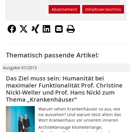
Abonnement
Inhaltsverzeichnis
Thematisch passende Artikel:
Ausgabe 07/2015
Das Ziel muss sein: Humanität bei
maximaler Funktionalität Prof. Christine
Nickl-Weller und Prof. Hans Nickl zum
Thema „Krankenhäuser“
Warum sehen Krankenhäuser so aus, wie
sie aussehen? Und warum lässt allein das
Wort Krankenhaus vor unserem inneren
Architektenauge kilometerlange,