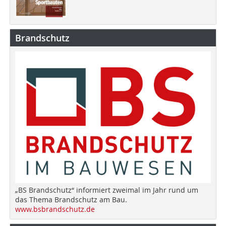
Brandschutz
„BS Brandschutz“ informiert zweimal im Jahr rund um
das Thema Brandschutz am Bau.
www.bsbrandschutz.de