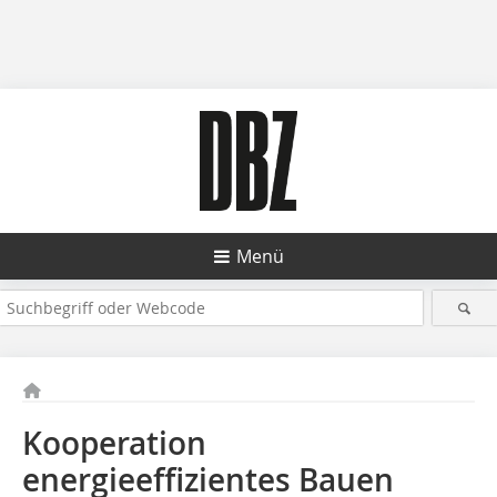
Menü
Kooperation
energieeffizientes Bauen