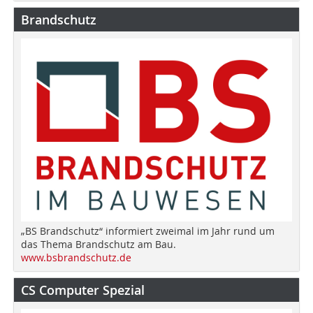
Brandschutz
„BS Brandschutz“ informiert zweimal im Jahr rund um
das Thema Brandschutz am Bau.
www.bsbrandschutz.de
CS Computer Spezial