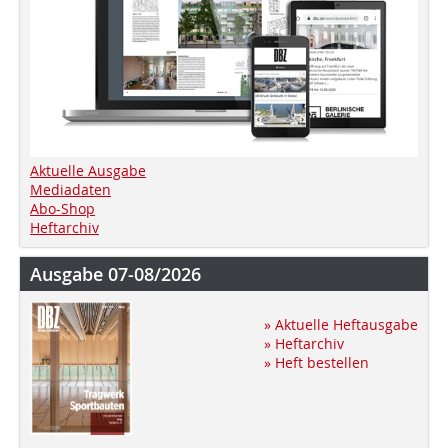
Aktuelle Ausgabe
Mediadaten
Abo-Shop
Heftarchiv
Ausgabe 07-08/2026
» Aktuelle Heftausgabe
» Heftarchiv
» Heft bestellen