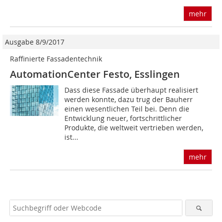
mehr
Ausgabe 8/9/2017
Raffinierte Fassadentechnik
AutomationCenter Festo, Esslingen
Dass diese Fassade überhaupt realisiert
werden konnte, dazu trug der Bauherr
einen wesentlichen Teil bei. Denn die
Entwicklung neuer, fortschrittlicher
Produkte, die weltweit vertrieben werden,
ist...
mehr