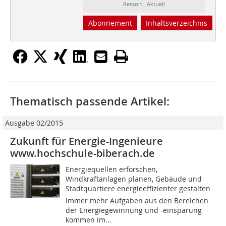
Ressort: Aktuell
Abonnement
Inhaltsverzeichnis
Thematisch passende Artikel:
Ausgabe 02/2015
Zukunft für Energie-Ingenieure
www.hochschule-biberach.de
Energiequellen erforschen,
Windkraftanlagen planen, Gebäude und
Stadtquartiere energieeffizienter gestalten 
immer mehr Aufgaben aus den Bereichen
der Energiegewinnung und -einsparung
kommen im...