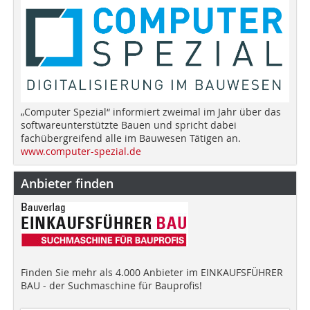
„Computer Spezial“ informiert zweimal im Jahr über das
softwareunterstützte Bauen und spricht dabei
fachübergreifend alle im Bauwesen Tätigen an.
www.computer-spezial.de
Anbieter finden
Finden Sie mehr als 4.000 Anbieter im EINKAUFSFÜHRER
BAU - der Suchmaschine für Bauprofis!