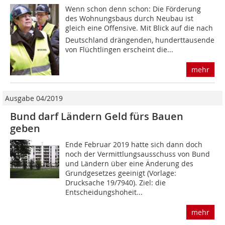
Wenn schon denn schon: Die Förderung
des Wohnungsbaus durch Neubau ist
gleich eine Offensive. Mit Blick auf die nach
Deutschland drängenden, hunderttausende
von Flüchtlingen erscheint die...
mehr
Ausgabe 04/2019
Bund darf Ländern Geld fürs Bauen
geben
Ende Februar 2019 hatte sich dann doch
noch der Vermittlungsausschuss von Bund
und Ländern über eine Änderung des
Grundgesetzes geeinigt (Vorlage:
Drucksache 19/7940). Ziel: die
Entscheidungshoheit...
mehr