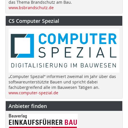
das Thema Brandschutz am Bau.
www.bsbrandschutz.de
CS Computer Spezial
„Computer Spezial“ informiert zweimal im Jahr über das
softwareunterstützte Bauen und spricht dabei
fachübergreifend alle im Bauwesen Tätigen an.
www.computer-spezial.de
Anbieter finden