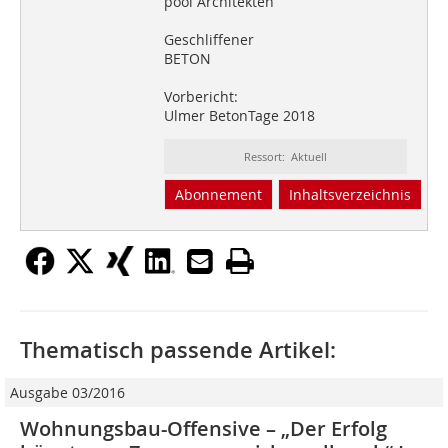
pool Architekten
Geschliffener
BETON
Vorbericht:
Ulmer BetonTage 2018
Ressort: Aktuell
Abonnement
Inhaltsverzeichnis
Thematisch passende Artikel:
Ausgabe 03/2016
Wohnungsbau-Offensive – „Der Erfolg