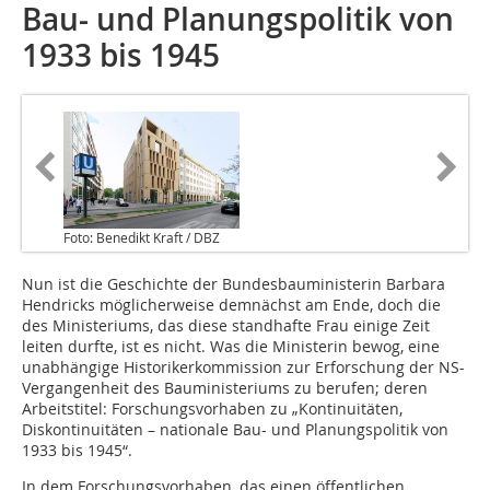
Bau- und Planungspolitik von
1933 bis 1945
Foto: Benedikt Kraft / DBZ
Nun ist die Geschichte der Bundesbauministerin Barbara
Hendricks möglicherweise demnächst am Ende, doch die
des Ministeriums, das diese standhafte Frau einige Zeit
leiten durfte, ist es nicht. Was die Ministerin bewog, eine
unabhängige Historikerkommission zur Erforschung der NS-
Vergangenheit des Bauministeriums zu berufen; deren
Arbeitstitel: Forschungsvorhaben zu „Kontinuitäten,
Diskontinuitäten – nationale Bau- und Planungspolitik von
1933 bis 1945“.
In dem Forschungsvorhaben, das einen öffentlichen