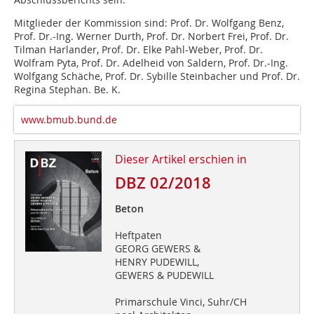
Mitglieder der Kommission sind: Prof. Dr. Wolfgang Benz,
Prof. Dr.-Ing. Werner Durth, Prof. Dr. Norbert Frei, Prof. Dr.
Tilman Harlander, Prof. Dr. Elke Pahl-Weber, Prof. Dr.
Wolfram Pyta, Prof. Dr. Adelheid von Saldern, Prof. Dr.-Ing.
Wolfgang Schäche, Prof. Dr. Sybille Steinbacher und Prof. Dr.
Regina Stephan. Be. K.
www.bmub.bund.de
Dieser Artikel erschien in
DBZ 02/2018
Beton
Heftpaten
GEORG GEWERS &
HENRY PUDEWILL,
GEWERS & PUDEWILL
Primarschule Vinci, Suhr/CH