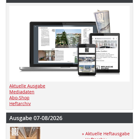
Aktuelle Ausgabe
Mediadaten
Abo-Shop
Heftarchiv
Ausgabe 07-08/2026
» Aktuelle Heftausgabe