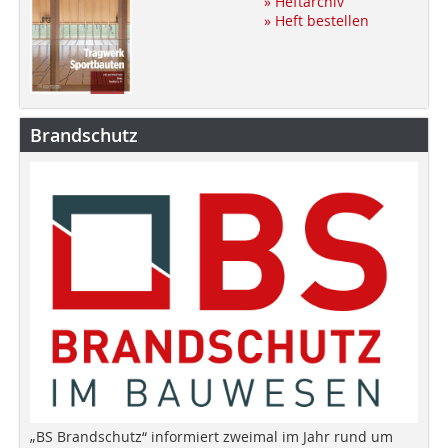
» Heftarchiv
» Heft bestellen
Brandschutz
„BS Brandschutz“ informiert zweimal im Jahr rund um