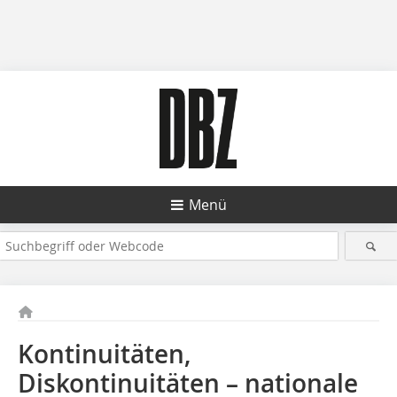
Menü
Kontinuitäten,
Diskontinuitäten – nationale