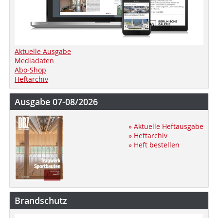
Aktuelle Ausgabe
Mediadaten
Abo-Shop
Heftarchiv
Ausgabe 07-08/2026
» Aktuelle Heftausgabe
» Heftarchiv
» Heft bestellen
Brandschutz