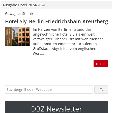
Ausgabe Hotel 2024/2024
Gewagter Stilmix
Hotel Sly, Berlin Friedrichshain-Kreuzberg
Im Herzen von Berlin entstand das
ungewöhnliche Hotel Sly als ein weit
verzweigter urbaner Ort mit wohltuender
Ruhe inmitten einer sehr turbulenten
Großstadt. Abgeleitet vom englischen
Wort...
mehr
DBZ Newsletter