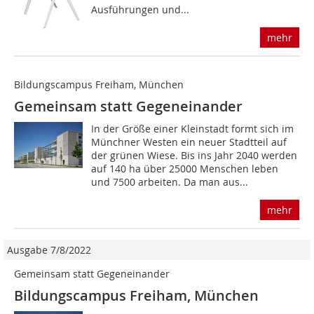
Ausführungen und...
mehr
Bildungscampus Freiham, München
Gemeinsam statt Gegeneinander
In der Größe einer Kleinstadt formt sich im
Münchner Westen ein neuer Stadtteil auf
der grünen Wiese. Bis ins Jahr 2040 werden
auf 140 ha über 25000 Menschen leben
und 7500 arbeiten. Da man aus...
mehr
Ausgabe 7/8/2022
Gemeinsam statt Gegeneinander
Bildungscampus Freiham, München