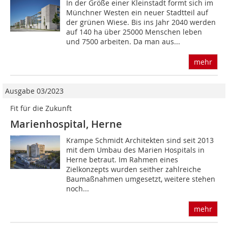
In der Größe einer Kleinstadt formt sich im
Münchner Westen ein neuer Stadtteil auf
der grünen Wiese. Bis ins Jahr 2040 werden
auf 140 ha über 25000 Menschen leben
und 7500 arbeiten. Da man aus...
mehr
Ausgabe 03/2023
Fit für die Zukunft
Marienhospital, Herne
Krampe Schmidt Architekten sind seit 2013
mit dem Umbau des Marien Hospitals in
Herne betraut. Im Rahmen eines
Zielkonzepts wurden seither zahlreiche
Baumaßnahmen umgesetzt, weitere stehen
noch...
mehr