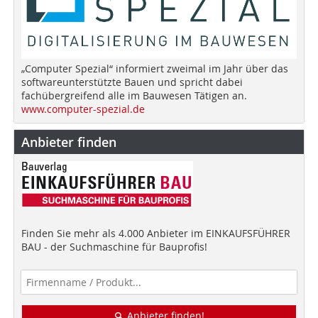
„Computer Spezial“ informiert zweimal im Jahr über das
softwareunterstützte Bauen und spricht dabei
fachübergreifend alle im Bauwesen Tätigen an.
www.computer-spezial.de
Anbieter finden
Finden Sie mehr als 4.000 Anbieter im EINKAUFSFÜHRER
BAU - der Suchmaschine für Bauprofis!
Anbieter finden!