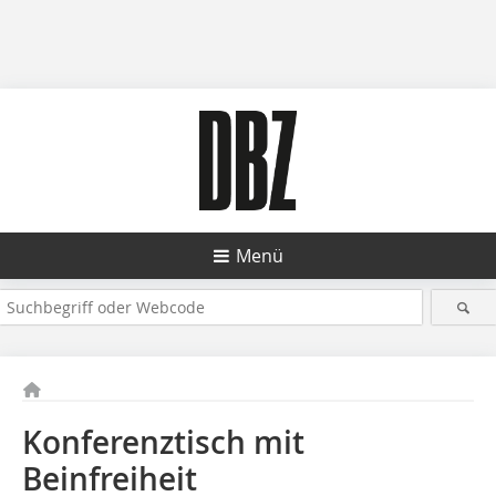
Menü
Konferenztisch mit
Beinfreiheit