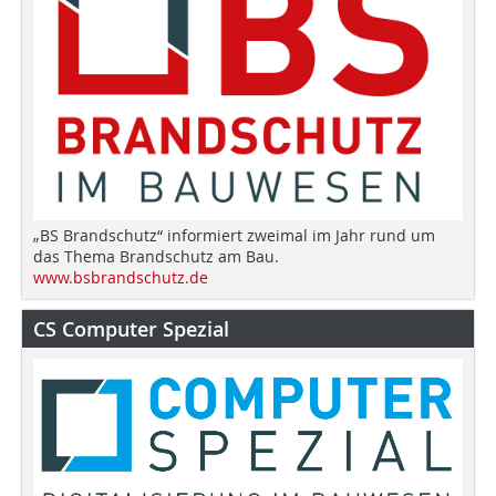
„BS Brandschutz“ informiert zweimal im Jahr rund um
das Thema Brandschutz am Bau.
www.bsbrandschutz.de
CS Computer Spezial