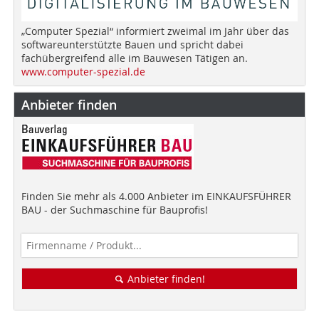
„Computer Spezial“ informiert zweimal im Jahr über das
softwareunterstützte Bauen und spricht dabei
fachübergreifend alle im Bauwesen Tätigen an.
www.computer-spezial.de
Anbieter finden
Finden Sie mehr als 4.000 Anbieter im EINKAUFSFÜHRER
BAU - der Suchmaschine für Bauprofis!
Anbieter finden!