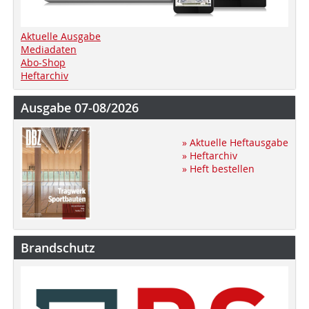
Aktuelle Ausgabe
Mediadaten
Abo-Shop
Heftarchiv
Ausgabe 07-08/2026
» Aktuelle Heftausgabe
» Heftarchiv
» Heft bestellen
Brandschutz