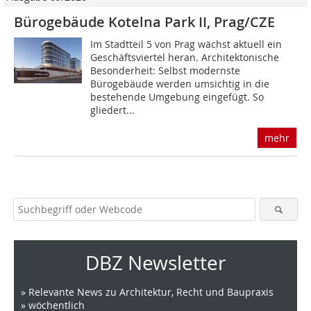
Bürogebäude Kotelna Park II, Prag/CZE
Im Stadtteil 5 von Prag wächst aktuell ein
Geschäftsviertel heran. Architektonische
Besonderheit: Selbst modernste
Bürogebäude werden umsichtig in die
bestehende Umgebung eingefügt. So
gliedert...
mehr
DBZ Newsletter
» Relevante News zu Architektur, Recht und Baupraxis
» wöchentlich