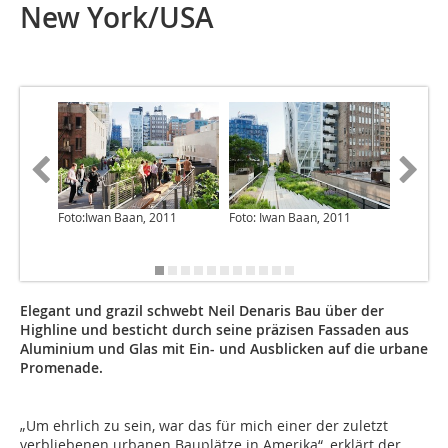
New York/USA
Foto:Iwan Baan, 2011
Foto: Iwan Baan, 2011
Elegant und grazil schwebt Neil Denaris Bau über der
Highline und besticht durch seine präzisen Fassaden aus
Aluminium und Glas mit Ein- und Ausblicken auf die urbane
Promenade.
„Um ehrlich zu sein, war das für mich einer der zuletzt
verbliebenen urbanen Bauplätze in Amerika“, erklärt der