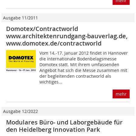
mehr
Ausgabe 11/2011
Domotex/Contractworld
www.architektenrundgang-bauverlag.de,
www.domotex.de/contractworld
Vom 14.-17. Januar 2012 findet in Hannover
die internationale Bodenbelagsmesse
Domotex statt. Mit ihrem umfassenden
Angebot hat sich die Messe zusammen mit
der begleitenden contractworld als
wichtiges...
mehr
Ausgabe 12/2022
Modulares Büro- und Laborgebäude für
den Heidelberg Innovation Park