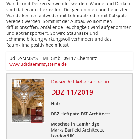
Wände und Decken verwendet werden. Wände und Decken
sind dabei am effektivsten. Die gedämmten und beheizten
Wände können entweder mit Lehmputz oder mit Kalkputz
veredelt werden. Somit ist der Aufbau vollkommen
diffusionsoffen. Anfallende Feuchtigkeit wird aufgenommen
und abtransportiert. So wird Staunässe und
Schimmelbildung wirkungsvoll verhindert und das
Raumklima positiv beeinflusst.
UdiDÄMMSYSTEME GmbH09117 Chemnitz
www.udidaemmsysteme.de
Dieser Artikel erschien in
DBZ 11/2019
Holz
DBZ Heftpate FAT Architects
Moschee in Cambridge
Marks Barfield Architects,
London/UK