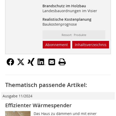
Brandschutz im Holzbau
Landesbauordnungen im Visier
Realistische Kostenplanung
Baukostenprognose
Ressort: Produkte
Abonnement
Inhaltsverzeichnis
Thematisch passende Artikel:
Ausgabe 11/2024
Effizienter Wärmespender
Das Haus zu dämmen und mit einer