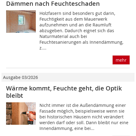
Dämmen nach Feuchteschaden
Holzfasern sind besonders gut darin,
Feuchtigkeit aus dem Mauerwerk
aufzunehmen und an die Raumluft
abzugeben. Dadurch eignet sich das
Naturmaterial auch bei
Feuchtesanierungen als Innendämmung,
z....
mehr
Ausgabe 03/2026
Wärme kommt, Feuchte geht, die Optik
bleibt
Nicht immer ist die Außendämmung einer
Fassade möglich, beispielsweise wenn sie
bei historischen Häusern nicht verändert
werden darf oder soll. Dann bleibt nur eine
Innendämmung, eine bei...