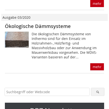
mehr
Ausgabe 03/2020
Ökologische Dämmsysteme
Die ökologischen Dämmsysteme von
Inthermo sind für den Einsatz im
Holzrahmen-, Holzfertig- und
Massivholzbau oder zur Anwendung im
Mauerwerksbau vorgesehen. Die WDVS-
Varianten basieren auf der...
mehr