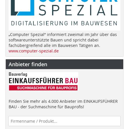
„Computer Spezial“ informiert zweimal im Jahr über das
softwareunterstützte Bauen und spricht dabei
fachübergreifend alle im Bauwesen Tätigen an.
www.computer-spezial.de
Anbieter finden
Finden Sie mehr als 4.000 Anbieter im EINKAUFSFÜHRER
BAU - der Suchmaschine für Bauprofis!