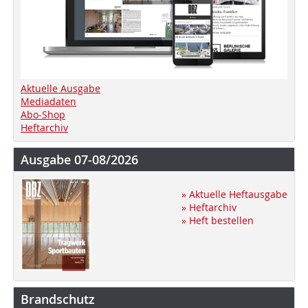
Aktuelle Ausgabe
Mediadaten
Abo-Shop
Heftarchiv
Ausgabe 07-08/2026
» Aktuelle Heftausgabe
» Heftarchiv
» Heft bestellen
Brandschutz