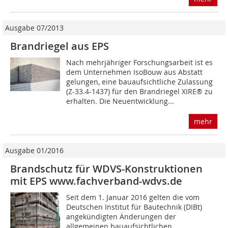
Ausgabe 07/2013
Brandriegel aus EPS
Nach mehrjähriger Forschungsarbeit ist es
dem Unternehmen IsoBouw aus Abstatt
gelungen, eine bauaufsichtliche Zulassung
(Z-33.4-1437) für den Brandriegel XIRE® zu
erhalten. Die Neuentwicklung...
mehr
Ausgabe 01/2016
Brandschutz für WDVS-Konstruktionen
mit EPS www.fachverband-wdvs.de
Seit dem 1. Januar 2016 gelten die vom
Deutschen Institut für Bautechnik (DIBt)
angekündigten Änderungen der
allgemeinen bauaufsichtlichen