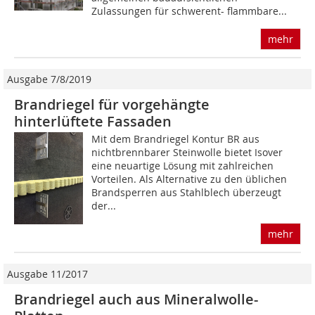
Zulassungen für schwerent- flammbare...
mehr
Ausgabe 7/8/2019
Brandriegel für vorgehängte
hinterlüftete Fassaden
Mit dem Brandriegel Kontur BR aus
nichtbrennbarer Steinwolle bietet Isover
eine neuartige Lösung mit zahlreichen
Vorteilen. Als Alternative zu den üblichen
Brandsperren aus Stahlblech überzeugt
der...
mehr
Ausgabe 11/2017
Brandriegel auch aus Mineralwolle-