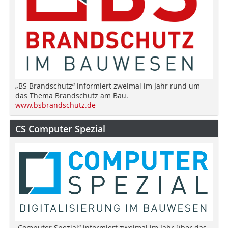
„BS Brandschutz“ informiert zweimal im Jahr rund um
das Thema Brandschutz am Bau.
www.bsbrandschutz.de
CS Computer Spezial
„Computer Spezial“ informiert zweimal im Jahr über das