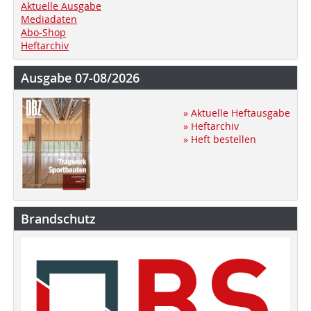
Aktuelle Ausgabe
Mediadaten
Abo-Shop
Heftarchiv
Ausgabe 07-08/2026
» Aktuelle Heftausgabe
» Heftarchiv
» Heft bestellen
Brandschutz