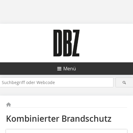
Menü
Kombinierter Brandschutz