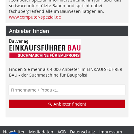
softwareunterstützte Bauen und spricht dabei
fachübergreifend alle im Bauwesen Tätigen an.
www.computer-spezial.de
Anbieter finden
Finden Sie mehr als 4.000 Anbieter im EINKAUFSFÜHRER
BAU - der Suchmaschine für Bauprofis!
Anbieter finden!
Newsletter
Mediadaten
AGB
Datenschutz
Impressum