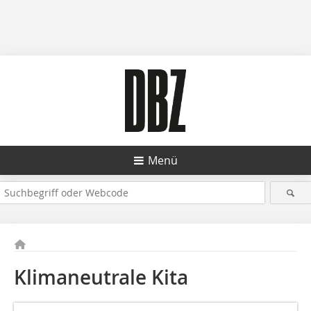
Menü
Klimaneutrale Kita