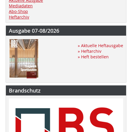
Aktuelle Ausgabe
Mediadaten
Abo-Shop
Heftarchiv
Ausgabe 07-08/2026
» Aktuelle Heftausgabe
» Heftarchiv
» Heft bestellen
Brandschutz