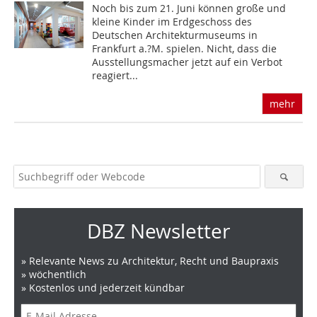
Noch bis zum 21. Juni können große und
kleine Kinder im Erdgeschoss des
Deutschen Architekturmuseums in
Frankfurt a.?M. spielen. Nicht, dass die
Ausstellungsmacher jetzt auf ein Verbot
reagiert...
mehr
DBZ Newsletter
» Relevante News zu Architektur, Recht und Baupraxis
» wöchentlich
» Kostenlos und jederzeit kündbar