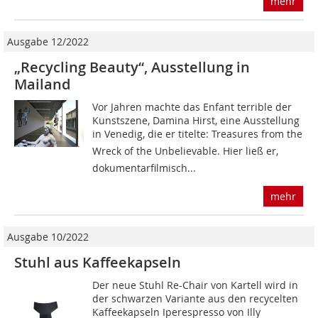
mehr
Ausgabe 12/2022
„Recycling Beauty“, Ausstellung in
Mailand
Vor Jahren machte das Enfant terrible der
Kunstszene, Damina Hirst, eine Ausstellung
in Venedig, die er titelte: Treasures from the
Wreck of the Unbelievable. Hier ließ er,
dokumentarfilmisch...
mehr
Ausgabe 10/2022
Stuhl aus Kaffeekapseln
Der neue Stuhl Re-Chair von Kartell wird in
der schwarzen Variante aus den recycelten
Kaffeekapseln Iperespresso von Illy