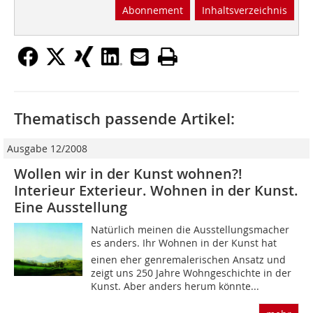
Abonnement
Inhaltsverzeichnis
Thematisch passende Artikel:
Ausgabe 12/2008
Wollen wir in der Kunst wohnen?!
Interieur Exterieur. Wohnen in der Kunst.
Eine Ausstellung
Natürlich meinen die Ausstellungsmacher
es anders. Ihr Wohnen in der Kunst hat
einen eher genremalerischen Ansatz und
zeigt uns 250 Jahre Wohngeschichte in der
Kunst. Aber anders herum könnte...