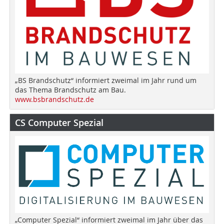
„BS Brandschutz“ informiert zweimal im Jahr rund um
das Thema Brandschutz am Bau.
www.bsbrandschutz.de
CS Computer Spezial
„Computer Spezial“ informiert zweimal im Jahr über das