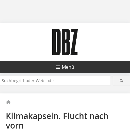
Menü
Klimakapseln. Flucht nach
vorn