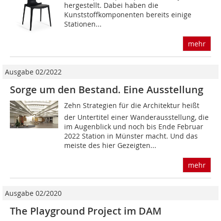
hergestellt. Dabei haben die
Kunststoffkomponenten bereits einige
Statio­nen...
mehr
Ausgabe 02/2022
Sorge um den Bestand. Eine Ausstellung
Zehn Strategien für die Architektur heißt
der Untertitel einer Wanderausstellung, die
im Augenblick und noch bis Ende Februar
2022 Station in Münster macht. Und das
meiste des hier Gezeigten...
mehr
Ausgabe 02/2020
The Playground Project im DAM