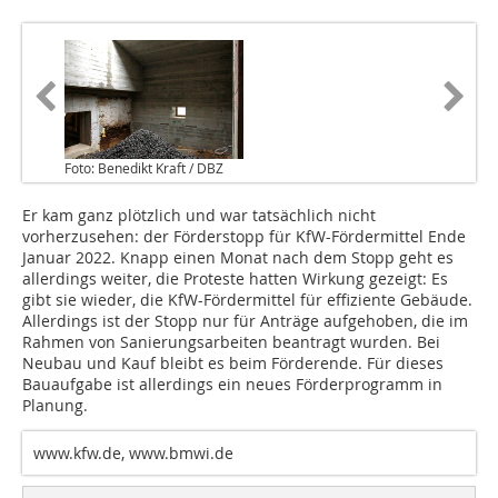
Foto: Benedikt Kraft / DBZ
Er kam ganz plötzlich und war tatsächlich nicht
vorherzusehen: der Förderstopp für KfW-Fördermittel Ende
Januar 2022. Knapp einen Monat nach dem Stopp geht es
allerdings weiter, die Proteste hatten Wirkung gezeigt: Es
gibt sie wieder, die KfW-Fördermittel für effiziente Gebäude.
Allerdings ist der Stopp nur für Anträge aufgehoben, die im
Rahmen von Sanierungsarbeiten beantragt wurden. Bei
Neubau und Kauf bleibt es beim Förderende. Für dieses
Bauaufgabe ist allerdings ein neues Förderprogramm in
Planung.
www.kfw.de, www.bmwi.de