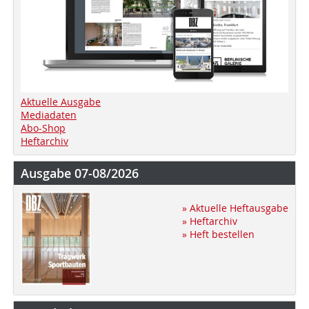
Aktuelle Ausgabe
Mediadaten
Abo-Shop
Heftarchiv
Ausgabe 07-08/2026
» Aktuelle Heftausgabe
» Heftarchiv
» Heft bestellen