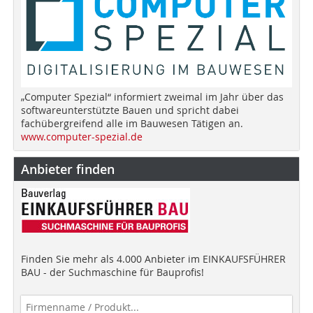
„Computer Spezial“ informiert zweimal im Jahr über das
softwareunterstützte Bauen und spricht dabei
fachübergreifend alle im Bauwesen Tätigen an.
www.computer-spezial.de
Anbieter finden
Finden Sie mehr als 4.000 Anbieter im EINKAUFSFÜHRER
BAU - der Suchmaschine für Bauprofis!