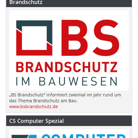
Brandschutz
„BS Brandschutz“ informiert zweimal im Jahr rund um
das Thema Brandschutz am Bau.
www.bsbrandschutz.de
CS Computer Spezial