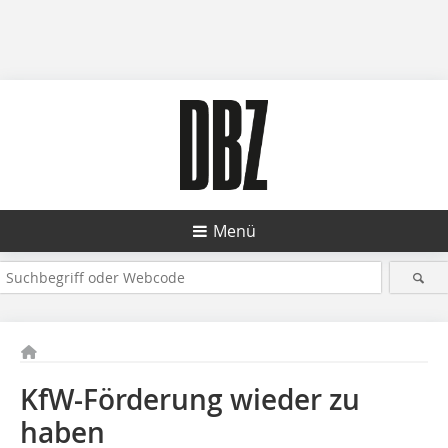
Menü
KfW-Förderung wieder zu
haben