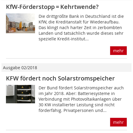
KfW-Förderstopp = Kehrtwende?
Die drittgrößte Bank in Deutschland ist die
KfW, die Kreditanstalt für Wiederaufbau.
Das klingt nach harter Zeit in zerbombten
Landen und tatsächlich wurde dieses sehr
spezielle Kredit-institut...
mehr
Ausgabe 02/2018
KFW fördert noch Solarstromspeicher
Der Bund fördert Solarstromspeicher auch
im Jahr 2018. Aber: Batteriesysteme in
Verbindung mit Photovoltaikanlagen über
30 KW installierter Leistung sind nicht
förderfähig. Privatpersonen und...
mehr