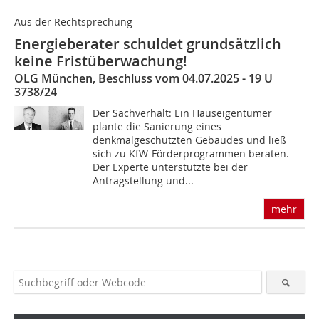
Aus der Rechtsprechung
Energieberater schuldet grundsätzlich
keine Fristüberwachung!
OLG München, Beschluss vom 04.07.2025 - 19 U
3738/24
Der Sachverhalt: Ein Hauseigentümer
plante die Sanierung eines
denkmalgeschützten Gebäudes und ließ
sich zu KfW-Förderprogrammen beraten.
Der Experte unterstützte bei der
Antragstellung und...
mehr