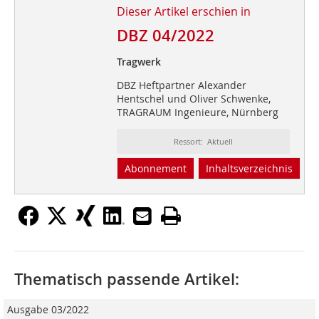
Dieser Artikel erschien in
DBZ 04/2022
Tragwerk
DBZ Heftpartner Alexander
Hentschel und Oliver Schwenke,
TRAGRAUM Ingenieure, Nürnberg
Ressort: Aktuell
Abonnement
Inhaltsverzeichnis
Thematisch passende Artikel:
Ausgabe 03/2022