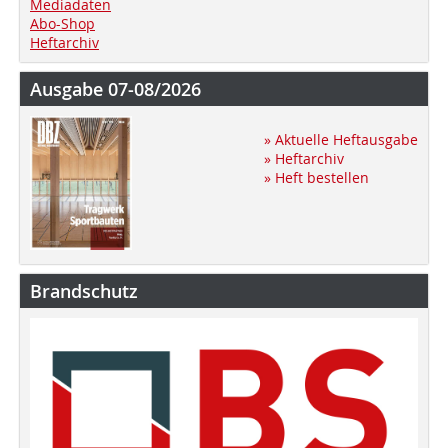
Mediadaten
Abo-Shop
Heftarchiv
Ausgabe 07-08/2026
» Aktuelle Heftausgabe
» Heftarchiv
» Heft bestellen
Brandschutz