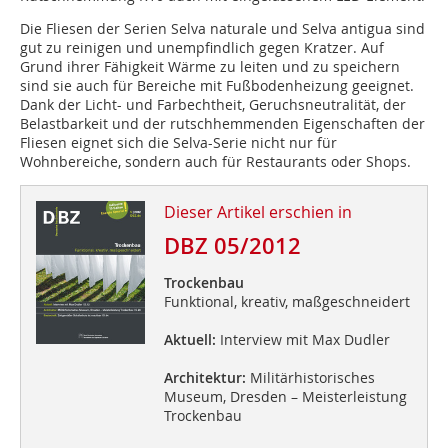
Die Fliesen der Serien Selva naturale und Selva antigua sind
gut zu reinigen und unempfindlich gegen Kratzer. Auf
Grund ihrer Fähigkeit Wärme zu leiten und zu speichern
sind sie auch für Bereiche mit Fußbodenheizung geeignet.
Dank der Licht- und Farbechtheit, Geruchsneutralität, der
Belastbarkeit und der rutschhemmenden Eigenschaften der
Fliesen eignet sich die Selva-Serie nicht nur für
Wohnbereiche, sondern auch für Restaurants oder Shops.
Dieser Artikel erschien in
DBZ 05/2012
Trockenbau
Funktional, kreativ, maßgeschneidert
Aktuell:
Interview mit Max Dudler
Architektur:
Militärhistorisches
Museum, Dresden – Meisterleistung
Trockenbau