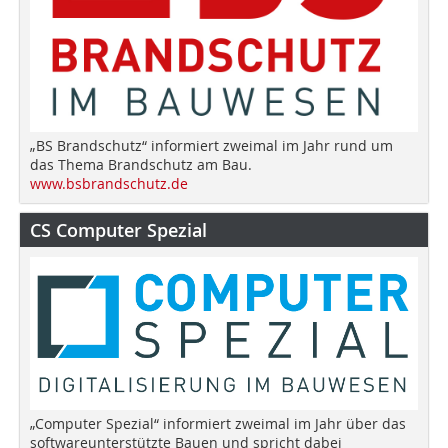
„BS Brandschutz“ informiert zweimal im Jahr rund um
das Thema Brandschutz am Bau.
www.bsbrandschutz.de
CS Computer Spezial
„Computer Spezial“ informiert zweimal im Jahr über das
softwareunterstützte Bauen und spricht dabei