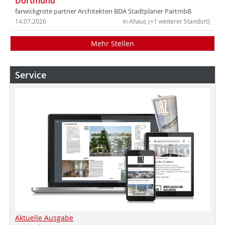
Dortmund
farwickgrote partner Architekten BDA Stadtplaner PartmbB
14.07.2026
in Ahaus (+1 weiterer Standort)
Mehr Stellen
Service
Aktuelle Ausgabe