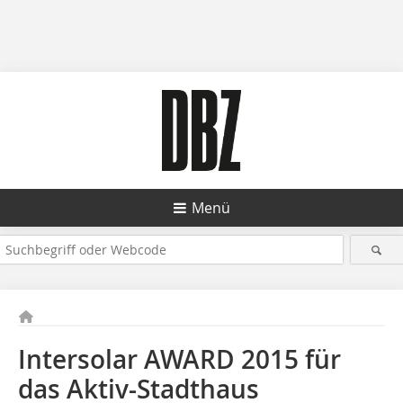
Menü
Intersolar AWARD 2015 für
das Aktiv-Stadthaus