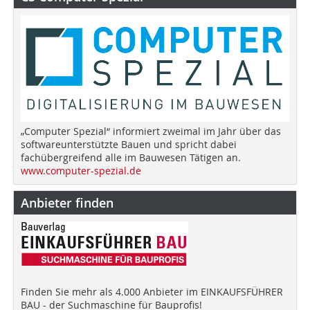
„Computer Spezial“ informiert zweimal im Jahr über das
softwareunterstützte Bauen und spricht dabei
fachübergreifend alle im Bauwesen Tätigen an.
www.computer-spezial.de
Anbieter finden
Finden Sie mehr als 4.000 Anbieter im EINKAUFSFÜHRER
BAU - der Suchmaschine für Bauprofis!