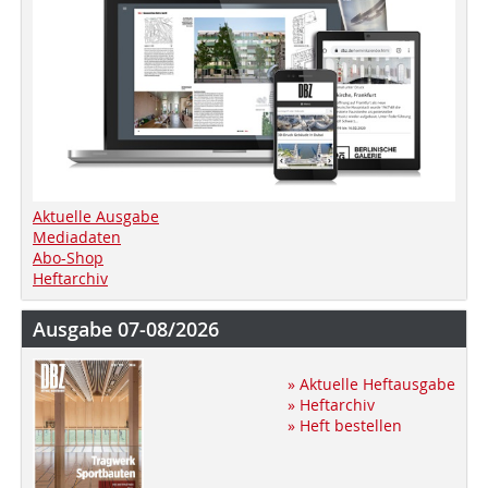
Aktuelle Ausgabe
Mediadaten
Abo-Shop
Heftarchiv
Ausgabe 07-08/2026
» Aktuelle Heftausgabe
» Heftarchiv
» Heft bestellen