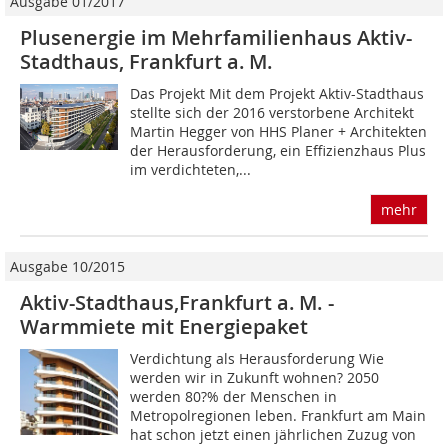
Ausgabe 01/2017
Plusenergie im Mehrfamilienhaus Aktiv-
Stadthaus, Frankfurt a. M.
Das Projekt Mit dem Projekt Aktiv-Stadthaus
stellte sich der 2016 verstorbene Architekt
Martin Hegger von HHS Planer + Architekten
der Herausforderung, ein Effizienzhaus Plus
im verdichteten,...
mehr
Ausgabe 10/2015
Aktiv-Stadthaus,Frankfurt a. M. -
Warmmiete mit Energiepaket
Verdichtung als Herausforderung Wie
werden wir in Zukunft wohnen? 2050
werden 80?% der Menschen in
Metropolregionen leben. Frankfurt am Main
hat schon jetzt einen jährlichen Zuzug von