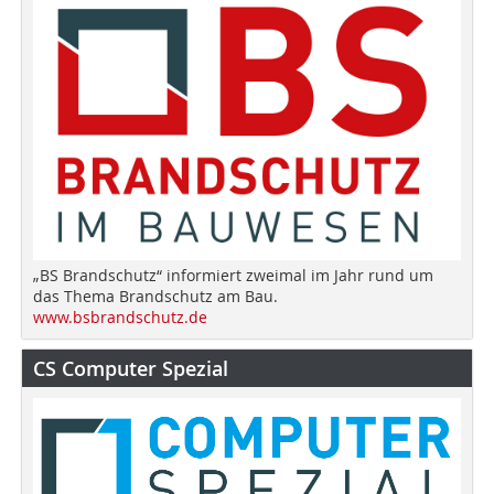
„BS Brandschutz“ informiert zweimal im Jahr rund um
das Thema Brandschutz am Bau.
www.bsbrandschutz.de
CS Computer Spezial