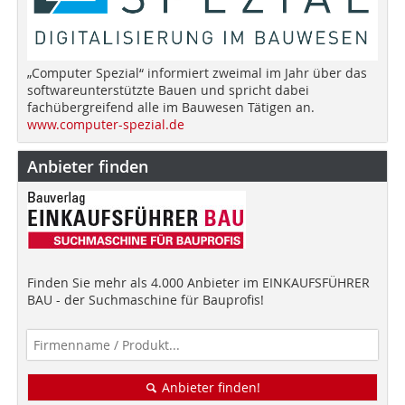
„Computer Spezial“ informiert zweimal im Jahr über das
softwareunterstützte Bauen und spricht dabei
fachübergreifend alle im Bauwesen Tätigen an.
www.computer-spezial.de
Anbieter finden
Finden Sie mehr als 4.000 Anbieter im EINKAUFSFÜHRER
BAU - der Suchmaschine für Bauprofis!
Anbieter finden!