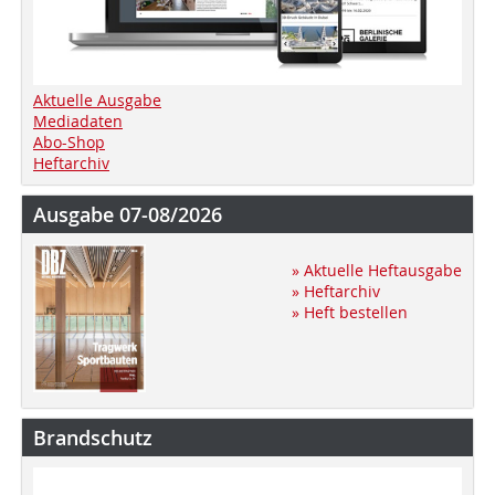
Aktuelle Ausgabe
Mediadaten
Abo-Shop
Heftarchiv
Ausgabe 07-08/2026
» Aktuelle Heftausgabe
» Heftarchiv
» Heft bestellen
Brandschutz