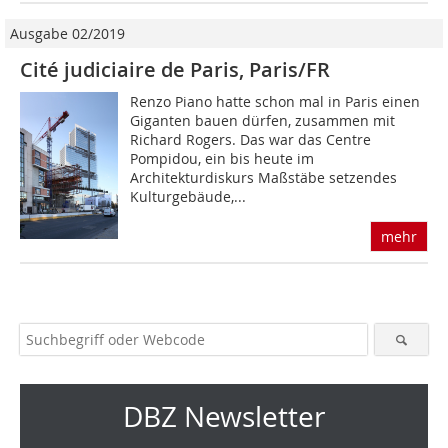
Ausgabe 02/2019
Cité judiciaire de Paris, Paris/FR
Renzo Piano hatte schon mal in Paris einen
Giganten bauen dürfen, zusammen mit
Richard Rogers. Das war das Centre
Pompidou, ein bis heute im
Architekturdiskurs Maßstäbe setzendes
Kulturgebäude,...
mehr
DBZ Newsletter