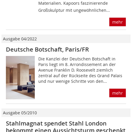
Materialien. Kapoors faszinierende
Großskulptur mit ungewöhnlichen...
mehr
Ausgabe 04/2022
Deutsche Botschaft, Paris/FR
Die Kanzlei der Deutschen Botschaft in
Paris liegt im 8. Arrondissement an der
Avenue Franklin D. Roosevelt ziemlich
zentral auf der Rückseite des Grand Palais
und nur wenige Schritte von den...
mehr
Ausgabe 05/2010
Stahlmagnat spendet Stahl London
bekommt einen Aussichtsturm geschenkt