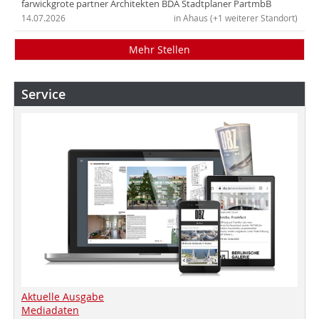
farwickgrote partner Architekten BDA Stadtplaner PartmbB
14.07.2026
in Ahaus (+1 weiterer Standort)
Mehr Stellen
Service
Aktuelle Ausgabe
Mediadaten