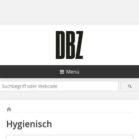
Menü
Hygienisch