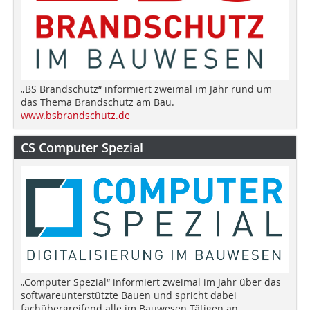
„BS Brandschutz“ informiert zweimal im Jahr rund um
das Thema Brandschutz am Bau.
www.bsbrandschutz.de
CS Computer Spezial
„Computer Spezial“ informiert zweimal im Jahr über das
softwareunterstützte Bauen und spricht dabei
fachübergreifend alle im Bauwesen Tätigen an.