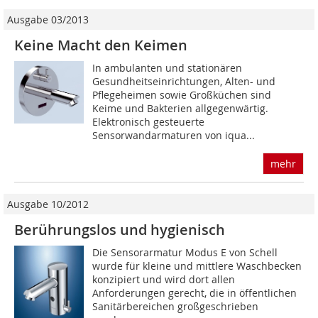
Ausgabe 03/2013
Keine Macht den Keimen
In ambulanten und stationären
Gesundheitseinrichtungen, Alten- und
Pflegeheimen sowie Großküchen sind
Keime und Bakterien allgegenwärtig.
Elektronisch gesteuerte
Sensorwandarmaturen von iqua...
mehr
Ausgabe 10/2012
Berührungslos und hygienisch
Die Sensorarmatur Modus E von Schell
wurde für kleine und mittlere Waschbecken
konzipiert und wird dort allen
Anforderungen gerecht, die in öffentlichen
Sanitärbereichen großgeschrieben