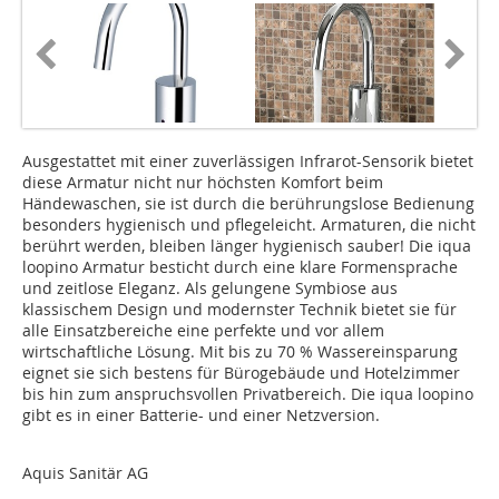
Ausgestattet mit einer zuverlässigen Infrarot-Sensorik bietet
diese Armatur nicht nur höchsten Komfort beim
Händewaschen, sie ist durch die berührungslose Bedienung
besonders hygienisch und pflegeleicht. Armaturen, die nicht
berührt werden, bleiben länger hygienisch sauber! Die iqua
loopino Armatur besticht durch eine klare Formensprache
und zeitlose Eleganz. Als gelungene Symbiose aus
klassischem Design und modernster Technik bietet sie für
alle Einsatzbereiche eine perfekte und vor allem
wirtschaftliche Lösung. Mit bis zu 70 % Wassereinsparung
eignet sie sich bestens für Bürogebäude und Hotelzimmer
bis hin zum anspruchsvollen Privatbereich. Die iqua loopino
gibt es in einer Batterie- und einer Netzversion.
Aquis Sanitär AG