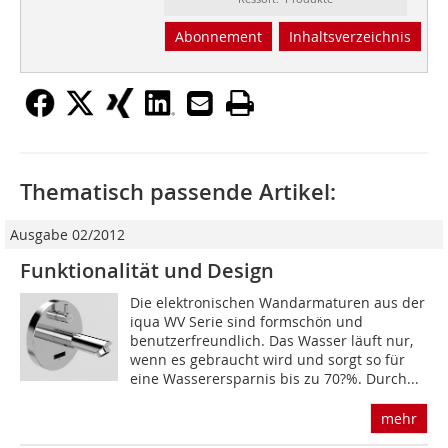
Abonnement
Inhaltsverzeichnis
Thematisch passende Artikel:
Ausgabe 02/2012
Funktionalität und Design
Die elektronischen Wandarmaturen aus der
iqua WV Serie sind formschön und
benutzerfreundlich. Das Wasser läuft nur,
wenn es gebraucht wird und sorgt so für
eine Wasserersparnis bis zu 70?%. Durch...
mehr